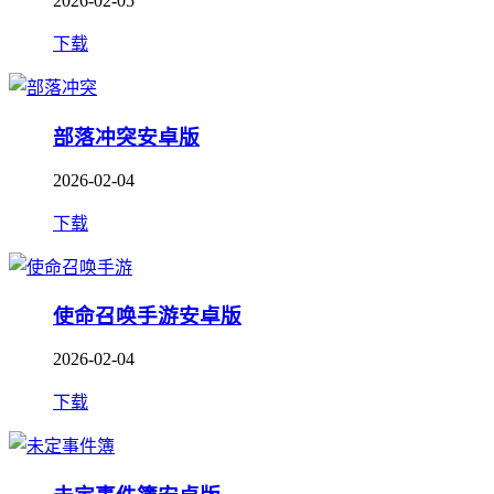
2026-02-05
下载
部落冲突安卓版
2026-02-04
下载
使命召唤手游安卓版
2026-02-04
下载