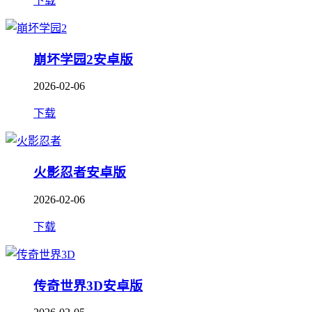
下载
崩坏学园2安卓版
2026-02-06
下载
火影忍者安卓版
2026-02-06
下载
传奇世界3D安卓版