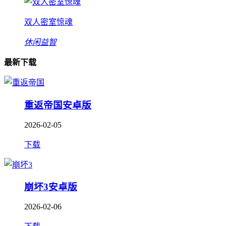
双人密室惊魂
休闲益智
最新下载
重返帝国安卓版
2026-02-05
下载
崩坏3安卓版
2026-02-06