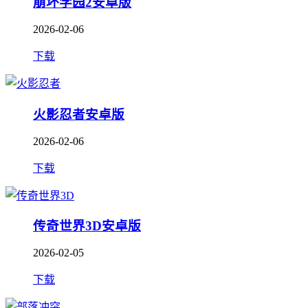
崩坏学园2安卓版
2026-02-06
下载
火影忍者安卓版
2026-02-06
下载
传奇世界3D安卓版
2026-02-05
下载