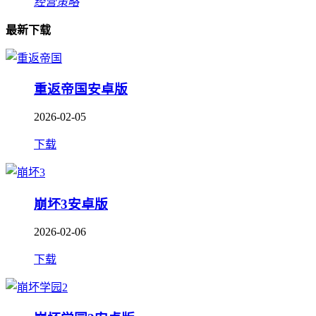
经营策略
最新下载
重返帝国安卓版
2026-02-05
下载
崩坏3安卓版
2026-02-06
下载