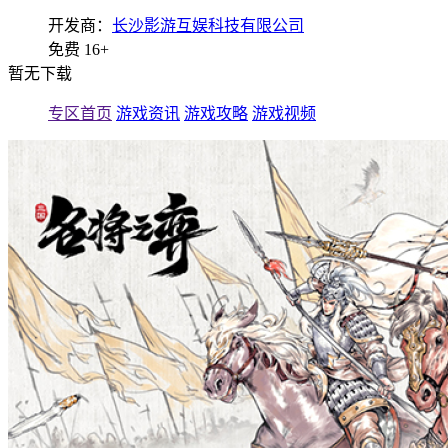
开发商：
长沙影游互娱科技有限公司
免费
16+
暂无下载
专区首页
游戏资讯
游戏攻略
游戏视频