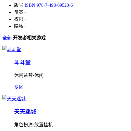
版号
ISBN 978-7-498-09520-6
备案
-
权限
-
隐私
-
全部
开发者相关游戏
斗斗堂
休闲益智·休闲
专区
天天迷城
角色扮演·放置挂机