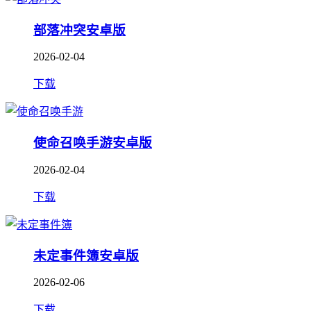
部落冲突安卓版
2026-02-04
下载
使命召唤手游安卓版
2026-02-04
下载
未定事件簿安卓版
2026-02-06
下载