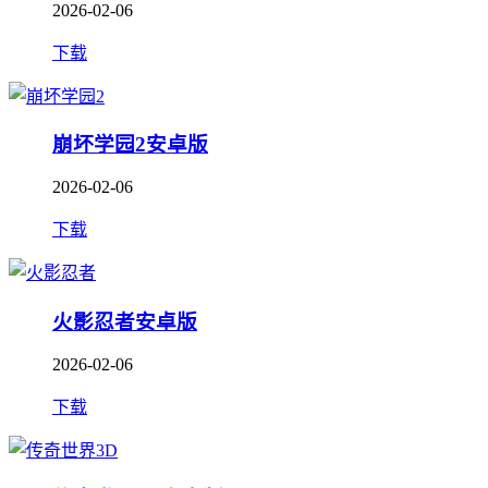
2026-02-06
下载
崩坏学园2安卓版
2026-02-06
下载
火影忍者安卓版
2026-02-06
下载