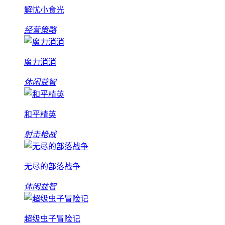
解忧小食光
经营策略
魔力消消
休闲益智
和平精英
射击枪战
无尽的部落战争
休闲益智
超级虫子冒险记