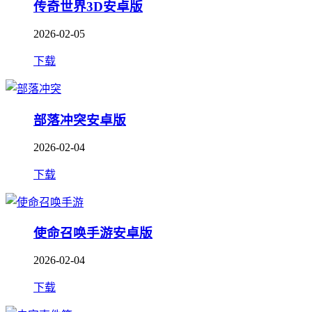
传奇世界3D安卓版
2026-02-05
下载
部落冲突安卓版
2026-02-04
下载
使命召唤手游安卓版
2026-02-04
下载