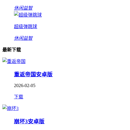
休闲益智
超级弹跳球
休闲益智
最新下载
重返帝国安卓版
2026-02-05
下载
崩坏3安卓版