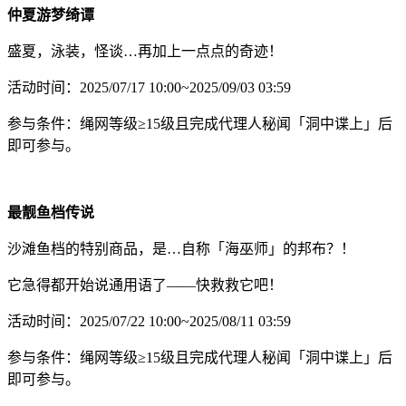
仲夏游梦绮谭
盛夏，泳装，怪谈…再加上一点点的奇迹！
活动时间：2025/07/17 10:00~2025/09/03 03:59
参与条件：绳网等级≥15级且完成代理人秘闻「洞中谍上」后
即可参与。
最靓鱼档传说
沙滩鱼档的特别商品，是…自称「海巫师」的邦布？！
它急得都开始说通用语了——快救救它吧！
活动时间：2025/07/22 10:00~2025/08/11 03:59
参与条件：绳网等级≥15级且完成代理人秘闻「洞中谍上」后
即可参与。