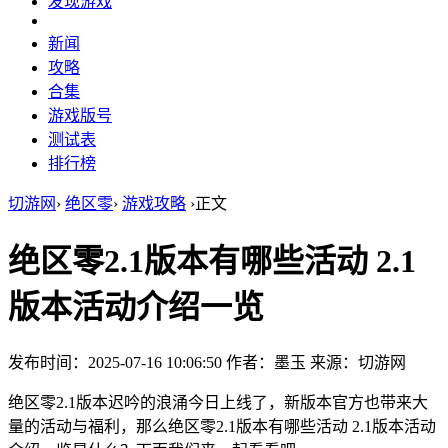
发现游戏
新闻
攻略
合集
游戏版号
测试表
排行榜
切游网
›
绝区零
›
游戏攻略
›
正文
绝区零2.1版本有哪些活动 2.1
版本活动介绍一览
发布时间：2025-07-16 10:06:50
作者：墨玉
来源：切游网
绝区零2.1版本迟吟的浪涌今日上线了，新版本官方也带来大
量的活动与福利，那么绝区零2.1版本有哪些活动 2.1版本活动