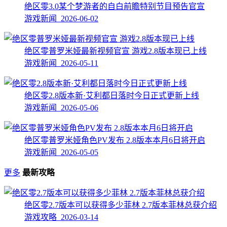
绝区零3.0某个梦游者的自白前瞻特别节目预告官宣
游戏新闻 2026-06-02
绝区零普罗米娅最新视频官宣 游戏2.8版本现已上线
游戏新闻 2026-05-11
绝区零2.8版本新·艾利都日落时今日正式更新上线
游戏新闻 2026-05-06
绝区零普罗米娅角色PV发布 2.8版本本月6日将开启
游戏新闻 2026-05-05
更多
最新攻略
绝区零2.7版本可以获得多少菲林 2.7版本菲林总获介绍
游戏攻略 2026-03-14