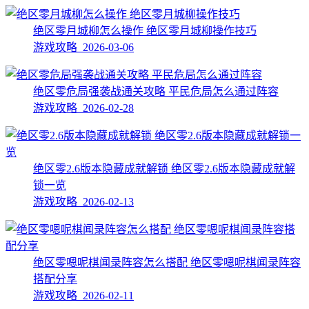
绝区零月城柳怎么操作 绝区零月城柳操作技巧
游戏攻略 2026-03-06
绝区零危局强袭战通关攻略 平民危局怎么通过阵容
游戏攻略 2026-02-28
绝区零2.6版本隐藏成就解锁 绝区零2.6版本隐藏成就解
锁一览
游戏攻略 2026-02-13
绝区零嗯呢棋闻录阵容怎么搭配 绝区零嗯呢棋闻录阵容
搭配分享
游戏攻略 2026-02-11