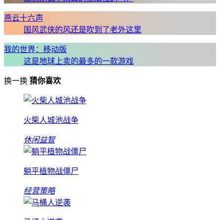
燕云十六声
国风武侠的风还是吹到了老外这里
我的世界：移动版
这是地球上卖的最多的一款游戏
换一换
猜你喜欢
火柴人城池战争
休闲益智
躺平植物战僵尸
经营策略