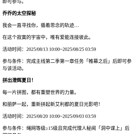
即可参与。
乔乔的太空探秘
我会一直寻找你，循着思念的轨迹…
在这个寂寞的宇宙中，唯有爱能连接彼此。
活动时间：2025/08/13 10:00~2025/08/25 03:59
参与条件：完成主线第二季第一章任务「帷幕之后」后即可参
与该活动。
拼出澄辉夏日！
每一片拼图，都有重塑世界的力量。
和丽萨一起，重新拼起新艾利都的夏日光影吧！
活动时间：2025/08/20 10:00~2025/09/03 03:59
参与条件：绳网等级≥15级且完成代理人秘闻「洞中谍上」后