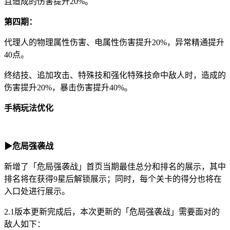
且造成的伤害提升20%。
第四期：
代理人的物理属性伤害、电属性伤害提升20%，异常精通提升
40点。
终结技、追加攻击、特殊技和强化特殊技命中敌人时，造成的
伤害提升20%，暴击伤害提升40%。
手柄玩法优化
▶危局强袭战
新增了「危局强袭战」首页当期最佳总分和排名的展示，其中
排名将在获得9星后解锁展示；同时，每个关卡的得分也将在
入口处进行展示。
2.1版本更新完成后，本次更新的「危局强袭战」需要面对的
敌人如下：