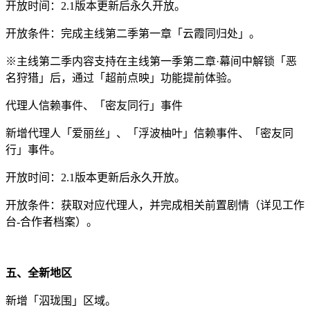
开放时间：2.1版本更新后永久开放。
开放条件：完成主线第二季第一章「云霞同归处」。
※主线第二季内容支持在主线第一季第二章·幕间中解锁「恶
名狩猎」后，通过「超前点映」功能提前体验。
代理人信赖事件、「密友同行」事件
新增代理人「爱丽丝」、「浮波柚叶」信赖事件、「密友同
行」事件。
开放时间：2.1版本更新后永久开放。
开放条件：获取对应代理人，并完成相关前置剧情（详见工作
台-合作者档案）。
五、全新地区
新增「泅珑围」区域。