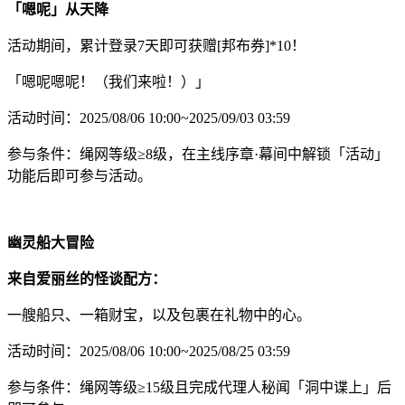
「嗯呢」从天降
活动期间，累计登录7天即可获赠[邦布券]*10！
「嗯呢嗯呢！（我们来啦！）」
活动时间：2025/08/06 10:00~2025/09/03 03:59
参与条件：绳网等级≥8级，在主线序章·幕间中解锁「活动」
功能后即可参与活动。
幽灵船大冒险
来自爱丽丝的怪谈配方：
一艘船只、一箱财宝，以及包裹在礼物中的心。
活动时间：2025/08/06 10:00~2025/08/25 03:59
参与条件：绳网等级≥15级且完成代理人秘闻「洞中谍上」后