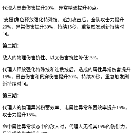
代理人暴击伤害提升20%，异常精通提升40点。
[支援]角色释放强化特殊技、追加攻击后，全队攻击力提升
20%，异常伤害提升30%，持续15秒，重复触发刷新持续时
间。
第二期：
敌人的物理伤害抗性、以太伤害抗性降低15%。
代理人释放强化特殊技和连携技后，造成的属性异常伤害提升
15%，暴击伤害和贯穿伤害提升20%，持续20秒，重复触发刷
新持续时间。
第三期：
代理人的物理异常积蓄效率、电属性异常积蓄效率提升15%，
攻击力提升15%。
命中属性异常状态中的敌人时，代理人无视其15%的防御力，