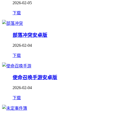
2026-02-05
下载
部落冲突安卓版
2026-02-04
下载
使命召唤手游安卓版
2026-02-04
下载