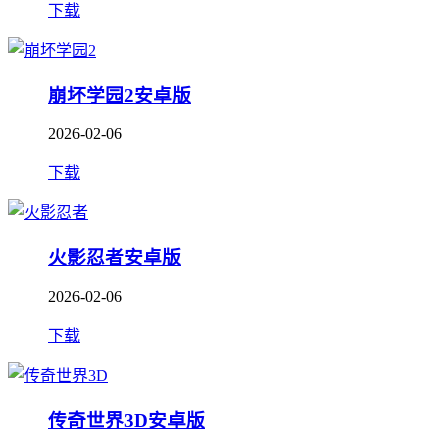
下载
崩坏学园2安卓版
2026-02-06
下载
火影忍者安卓版
2026-02-06
下载
传奇世界3D安卓版