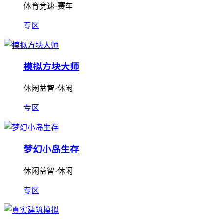
体育竞速·赛车
专区
模拟方块大师
休闲益智·休闲
专区
梦幻小岛生存
休闲益智·休闲
专区