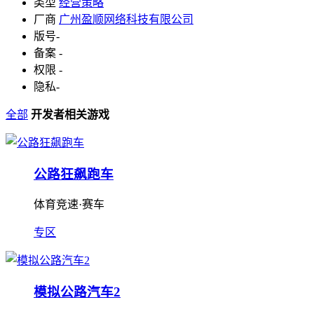
类型
经营策略
厂商
广州盈顺网络科技有限公司
版号
-
备案
-
权限
-
隐私
-
全部
开发者相关游戏
公路狂飙跑车
体育竞速·赛车
专区
模拟公路汽车2