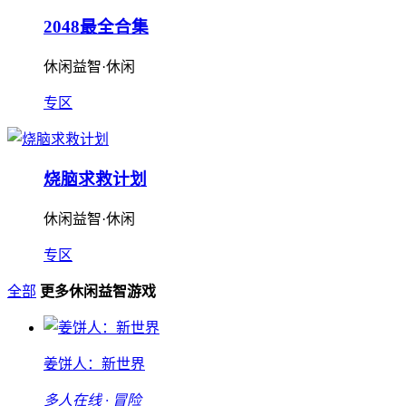
2048最全合集
休闲益智·休闲
专区
烧脑求救计划
休闲益智·休闲
专区
全部
更多休闲益智游戏
姜饼人：新世界
多人在线 · 冒险