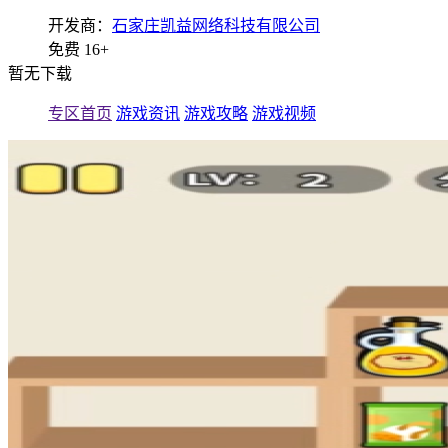
开发商：
石家庄凯益网络科技有限公司
免费
16+
暂无下载
专区首页
游戏资讯
游戏攻略
游戏视频