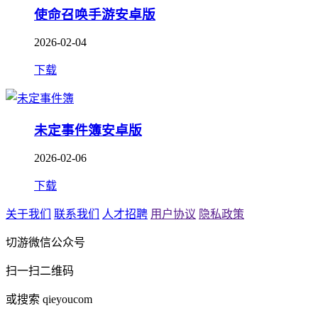
使命召唤手游安卓版
2026-02-04
下载
未定事件簿安卓版
2026-02-06
下载
关于我们
联系我们
人才招聘
用户协议
隐私政策
切游微信公众号
扫一扫二维码
或搜索 qieyoucom