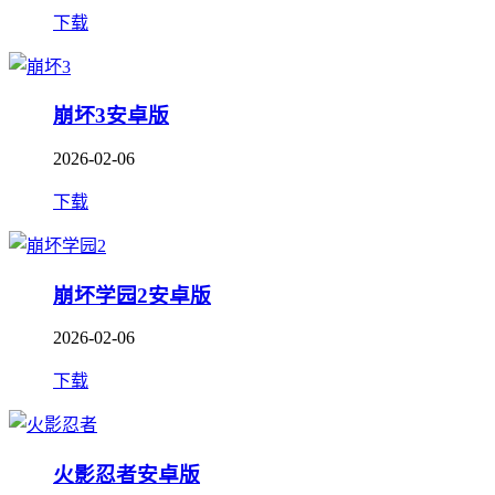
下载
崩坏3安卓版
2026-02-06
下载
崩坏学园2安卓版
2026-02-06
下载
火影忍者安卓版