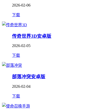
2026-02-06
下载
传奇世界3D安卓版
2026-02-05
下载
部落冲突安卓版
2026-02-04
下载