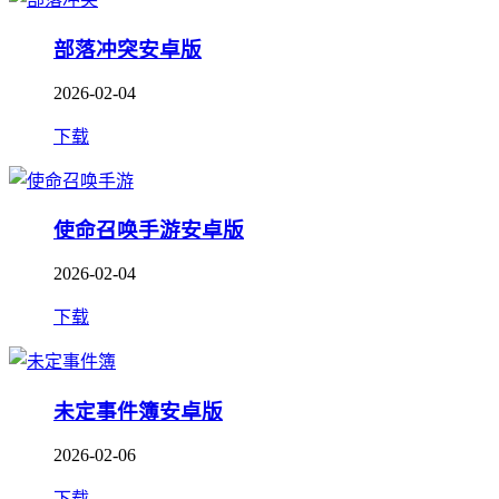
部落冲突安卓版
2026-02-04
下载
使命召唤手游安卓版
2026-02-04
下载
未定事件簿安卓版
2026-02-06
下载