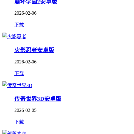
崩坏学园2安卓版
2026-02-06
下载
火影忍者安卓版
2026-02-06
下载
传奇世界3D安卓版
2026-02-05
下载