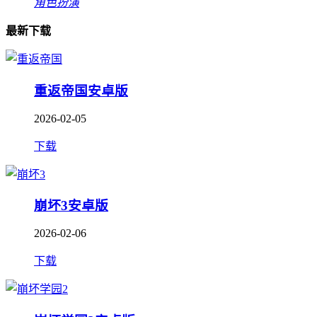
角色扮演
最新下载
重返帝国安卓版
2026-02-05
下载
崩坏3安卓版
2026-02-06
下载