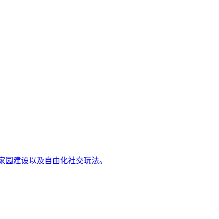
、家园建设以及自由化社交玩法。