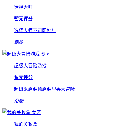
选择大师
暂无评分
选择大师不可阻挡！
跑酷
专区
超级大冒险游戏
暂无评分
超级采蘑菇顶蘑菇里奥大冒险
跑酷
专区
我的美妆盒