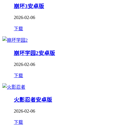
崩坏3安卓版
2026-02-06
下载
崩坏学园2安卓版
2026-02-06
下载
火影忍者安卓版
2026-02-06
下载