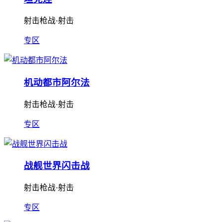
射击枪战·射击
专区
机动都市阿尔法
射击枪战·射击
专区
战舰世界闪击战
射击枪战·射击
专区