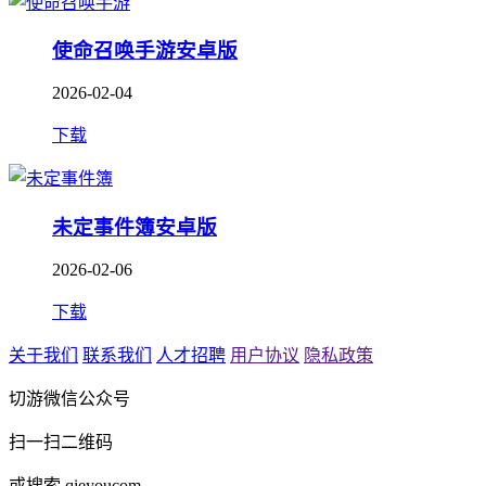
使命召唤手游安卓版
2026-02-04
下载
未定事件簿安卓版
2026-02-06
下载
关于我们
联系我们
人才招聘
用户协议
隐私政策
切游微信公众号
扫一扫二维码
或搜索 qieyoucom