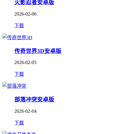
火影忍者安卓版
2026-02-06
下载
传奇世界3D安卓版
2026-02-05
下载
部落冲突安卓版
2026-02-04
下载