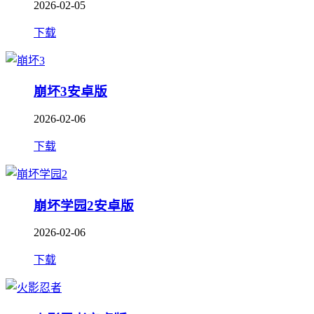
2026-02-05
下载
崩坏3安卓版
2026-02-06
下载
崩坏学园2安卓版
2026-02-06
下载