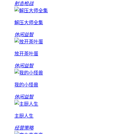
射击枪战
解压大师全集
休闲益智
放开茶叶蛋
休闲益智
我的小怪兽
休闲益智
主厨人生
经营策略