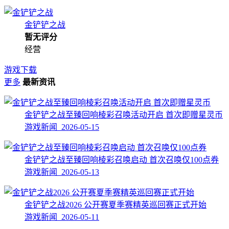
金铲铲之战
暂无评分
经营
游戏下载
更多
最新资讯
金铲铲之战至臻回响棱彩召唤活动开启 首次即赠星灵币
游戏新闻 2026-05-15
金铲铲之战至臻回响棱彩召唤启动 首次召唤仅100点券
游戏新闻 2026-05-13
金铲铲之战2026 公开赛夏季赛精英巡回赛正式开始
游戏新闻 2026-05-11