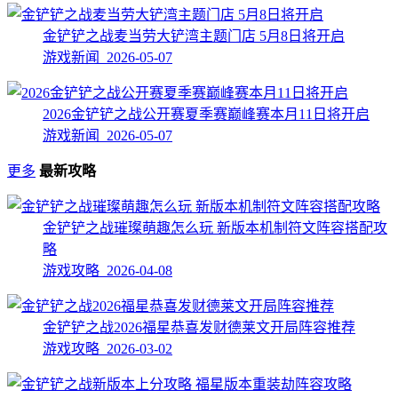
金铲铲之战麦当劳大铲湾主题门店 5月8日将开启
游戏新闻 2026-05-07
2026金铲铲之战公开赛夏季赛巅峰赛本月11日将开启
游戏新闻 2026-05-07
更多
最新攻略
金铲铲之战璀璨萌趣怎么玩 新版本机制符文阵容搭配攻
略
游戏攻略 2026-04-08
金铲铲之战2026福星恭喜发财德莱文开局阵容推荐
游戏攻略 2026-03-02