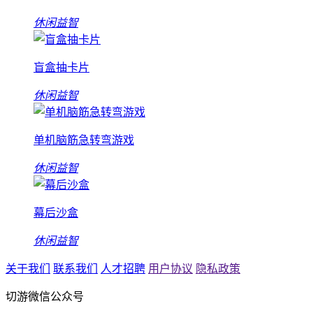
休闲益智
盲盒抽卡片
休闲益智
单机脑筋急转弯游戏
休闲益智
幕后沙盒
休闲益智
关于我们
联系我们
人才招聘
用户协议
隐私政策
切游微信公众号