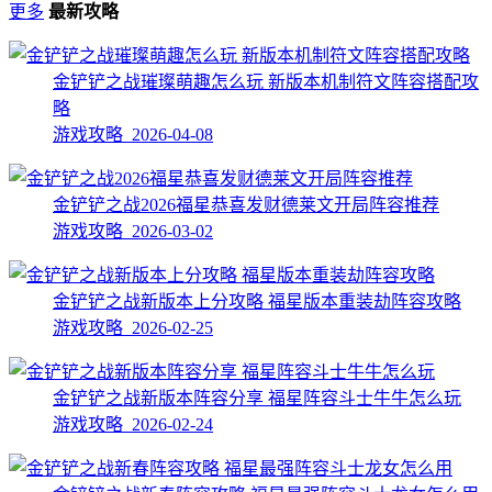
更多
最新攻略
金铲铲之战璀璨萌趣怎么玩 新版本机制符文阵容搭配攻
略
游戏攻略 2026-04-08
金铲铲之战2026福星恭喜发财德莱文开局阵容推荐
游戏攻略 2026-03-02
金铲铲之战新版本上分攻略 福星版本重装劫阵容攻略
游戏攻略 2026-02-25
金铲铲之战新版本阵容分享 福星阵容斗士牛牛怎么玩
游戏攻略 2026-02-24