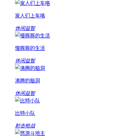
家人们上车咯
休闲益智
慢豚豚的生活
休闲益智
沸腾的脑洞
休闲益智
比特小队
射击枪战