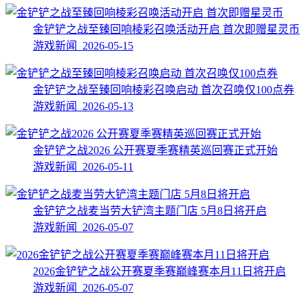
金铲铲之战至臻回响棱彩召唤活动开启 首次即赠星灵币
游戏新闻 2026-05-15
金铲铲之战至臻回响棱彩召唤启动 首次召唤仅100点券
游戏新闻 2026-05-13
金铲铲之战2026 公开赛夏季赛精英巡回赛正式开始
游戏新闻 2026-05-11
金铲铲之战麦当劳大铲湾主题门店 5月8日将开启
游戏新闻 2026-05-07
2026金铲铲之战公开赛夏季赛巅峰赛本月11日将开启
游戏新闻 2026-05-07