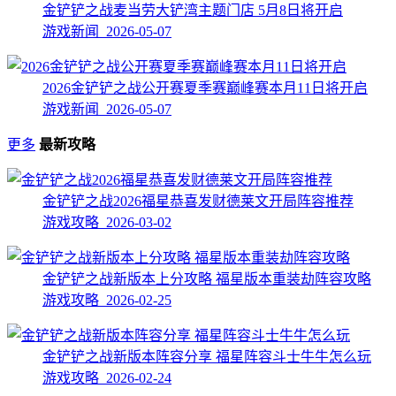
金铲铲之战麦当劳大铲湾主题门店 5月8日将开启
游戏新闻 2026-05-07
2026金铲铲之战公开赛夏季赛巅峰赛本月11日将开启
游戏新闻 2026-05-07
更多
最新攻略
金铲铲之战2026福星恭喜发财德莱文开局阵容推荐
游戏攻略 2026-03-02
金铲铲之战新版本上分攻略 福星版本重装劫阵容攻略
游戏攻略 2026-02-25
金铲铲之战新版本阵容分享 福星阵容斗士牛牛怎么玩
游戏攻略 2026-02-24