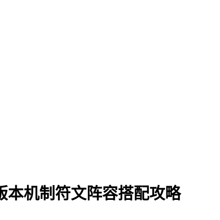
版本机制符文阵容搭配攻略