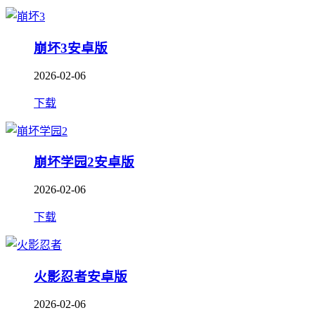
崩坏3安卓版
2026-02-06
下载
崩坏学园2安卓版
2026-02-06
下载
火影忍者安卓版
2026-02-06