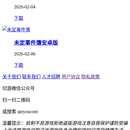
2026-02-04
下载
未定事件簿安卓版
2026-02-06
下载
关于我们
联系我们
人才招聘
用户协议
隐私政策
切游微信公众号
扫一扫二维码
或搜索 qieyoucom
温馨提示：
抵制不良游戏
拒绝盗版游戏
注意自我保护
谨防受骗