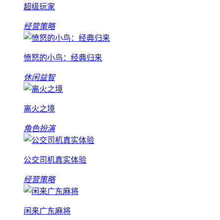
超级玩家
经营策略
愤怒的小鸟：经典归来
休闲益智
离火之境
角色扮演
公交司机真实体验
经营策略
闲来广东麻将