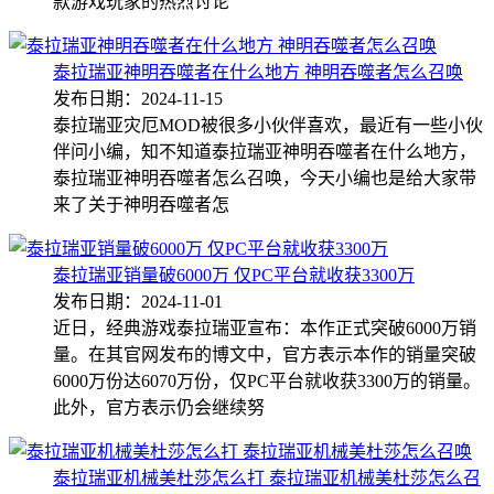
款游戏玩家的热烈讨论
泰拉瑞亚神明吞噬者在什么地方 神明吞噬者怎么召唤
发布日期：2024-11-15
泰拉瑞亚灾厄MOD被很多小伙伴喜欢，最近有一些小伙
伴问小编，知不知道泰拉瑞亚神明吞噬者在什么地方，
泰拉瑞亚神明吞噬者怎么召唤，今天小编也是给大家带
来了关于神明吞噬者怎
泰拉瑞亚销量破6000万 仅PC平台就收获3300万
发布日期：2024-11-01
近日，经典游戏泰拉瑞亚宣布：本作正式突破6000万销
量。在其官网发布的博文中，官方表示本作的销量突破
6000万份达6070万份，仅PC平台就收获3300万的销量。
此外，官方表示仍会继续努
泰拉瑞亚机械美杜莎怎么打 泰拉瑞亚机械美杜莎怎么召