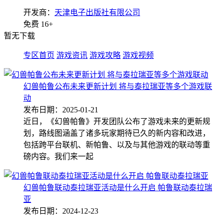
开发商：
天津电子出版社有限公司
免费
16+
暂无下载
专区首页
游戏资讯
游戏攻略
游戏视频
幻兽帕鲁公布未来更新计划 将与泰拉瑞亚等多个游戏联
动
发布日期：2025-01-21
近日，《幻兽帕鲁》开发团队公布了游戏未来的更新规
划，路线图涵盖了诸多玩家期待已久的新内容和改进，
包括跨平台联机、新帕鲁、以及与其他游戏的联动等重
磅内容。我们来一起
幻兽帕鲁联动泰拉瑞亚活动是什么开启 帕鲁联动泰拉瑞
亚
发布日期：2024-12-23