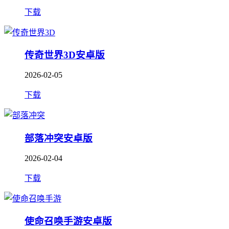
下载
传奇世界3D安卓版
2026-02-05
下载
部落冲突安卓版
2026-02-04
下载
使命召唤手游安卓版