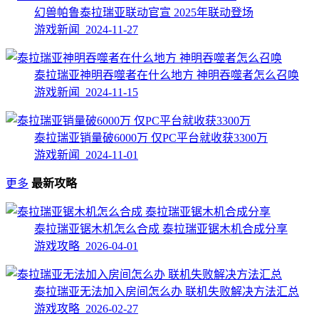
幻兽帕鲁泰拉瑞亚联动官宣 2025年联动登场
游戏新闻 2024-11-27
泰拉瑞亚神明吞噬者在什么地方 神明吞噬者怎么召唤
游戏新闻 2024-11-15
泰拉瑞亚销量破6000万 仅PC平台就收获3300万
游戏新闻 2024-11-01
更多
最新攻略
泰拉瑞亚锯木机怎么合成 泰拉瑞亚锯木机合成分享
游戏攻略 2026-04-01
泰拉瑞亚无法加入房间怎么办 联机失败解决方法汇总
游戏攻略 2026-02-27