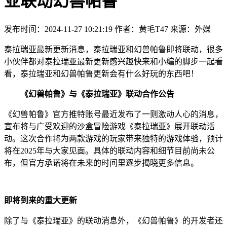
亚联动幻兽帕鲁
发布时间：2024-11-27 10:21:19
作者：黄毛T47
来源：外媒
泰拉瑞亚最新更新消息，泰拉瑞亚和幻兽帕鲁即将联动，很多
小伙伴都对泰拉瑞亚最新更新感兴趣快来和小编的脚步一起看
看，泰拉瑞亚和幻兽帕鲁更新会有什么好玩的东西吧！
《幻兽帕鲁》与《泰拉瑞亚》联动合作公告
《幻兽帕鲁》官方推特账号最近发布了一则激动人心的消息，
宣布将与广受欢迎的沙盒冒险游戏《泰拉瑞亚》展开联动活
动。这次合作将为两款游戏的玩家带来独特的游戏体验，预计
将在2025年与大家见面。具体的联动内容和细节目前尚未公
布，但官方承诺将在未来的时间里逐步揭晓更多信息。
即将到来的重大更新
除了与《泰拉瑞亚》的联动消息外，《幻兽帕鲁》的开发者还