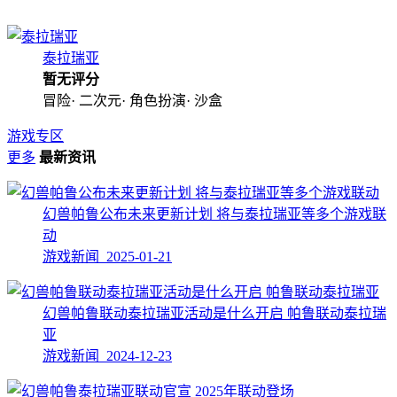
泰拉瑞亚
暂无评分
冒险· 二次元· 角色扮演· 沙盒
游戏专区
更多
最新资讯
幻兽帕鲁公布未来更新计划 将与泰拉瑞亚等多个游戏联
动
游戏新闻 2025-01-21
幻兽帕鲁联动泰拉瑞亚活动是什么开启 帕鲁联动泰拉瑞
亚
游戏新闻 2024-12-23