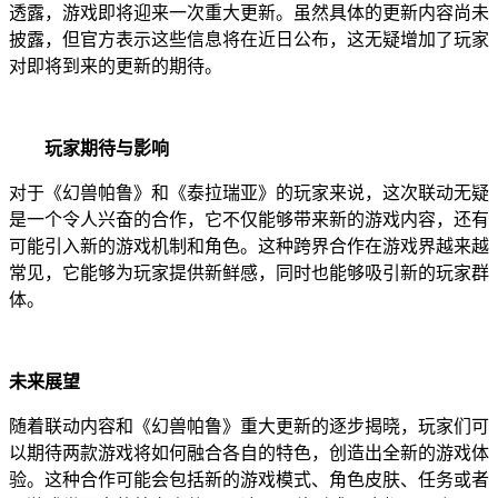
透露，游戏即将迎来一次重大更新。虽然具体的更新内容尚未
披露，但官方表示这些信息将在近日公布，这无疑增加了玩家
对即将到来的更新的期待。
玩家期待与影响
对于《幻兽帕鲁》和《泰拉瑞亚》的玩家来说，这次联动无疑
是一个令人兴奋的合作，它不仅能够带来新的游戏内容，还有
可能引入新的游戏机制和角色。这种跨界合作在游戏界越来越
常见，它能够为玩家提供新鲜感，同时也能够吸引新的玩家群
体。
未来展望
随着联动内容和《幻兽帕鲁》重大更新的逐步揭晓，玩家们可
以期待两款游戏将如何融合各自的特色，创造出全新的游戏体
验。这种合作可能会包括新的游戏模式、角色皮肤、任务或者