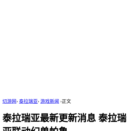
切游网
›
泰拉瑞亚
›
游戏新闻
›
正文
泰拉瑞亚最新更新消息 泰拉瑞