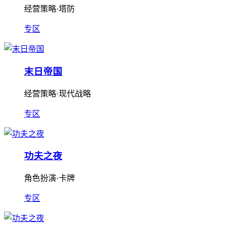
经营策略·塔防
专区
末日帝国
经营策略·现代战略
专区
功夫之夜
角色扮演·卡牌
专区