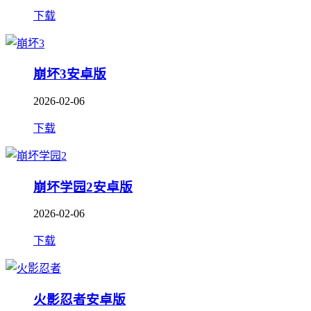
下载
崩坏3安卓版
2026-02-06
下载
崩坏学园2安卓版
2026-02-06
下载
火影忍者安卓版