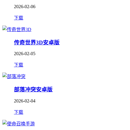
2026-02-06
下载
传奇世界3D安卓版
2026-02-05
下载
部落冲突安卓版
2026-02-04
下载