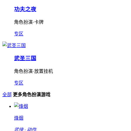
功夫之夜
角色扮演·卡牌
专区
武圣三国
角色扮演·放置挂机
专区
全部
更多角色扮演游戏
烽烟
武侠 · 动作