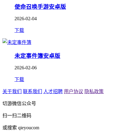
使命召唤手游安卓版
2026-02-04
下载
未定事件簿安卓版
2026-02-06
下载
关于我们
联系我们
人才招聘
用户协议
隐私政策
切游微信公众号
扫一扫二维码
或搜索 qieyoucom