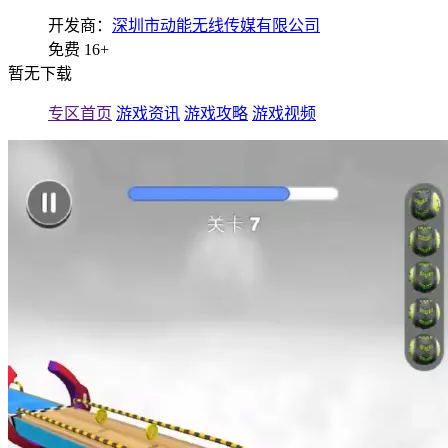
开发商：
深圳市动能无线传媒有限公司
免费
16+
暂无下载
专区首页
游戏资讯
游戏攻略
游戏视频