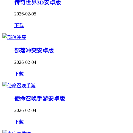
传奇世界3D安卓版
2026-02-05
下载
部落冲突安卓版
2026-02-04
下载
使命召唤手游安卓版
2026-02-04
下载