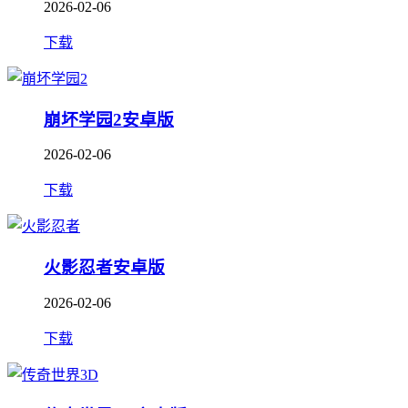
2026-02-06
下载
崩坏学园2安卓版
2026-02-06
下载
火影忍者安卓版
2026-02-06
下载