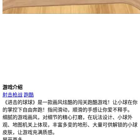
游戏介绍
射击枪战
跑酷
《进击的球球》是一款画风炫酷的闯关跑酷游戏！让小球在你
的掌控下自由奔跑！指间滑动，顺滑的手感让你爱不释手。
细腻的游戏画风，对细节的精心打磨，在玩法设计、小球外
观、地图机关上体现，丰富多变的地形、大量可供解锁的小球
皮肤，让游戏充满质感。
展开更多