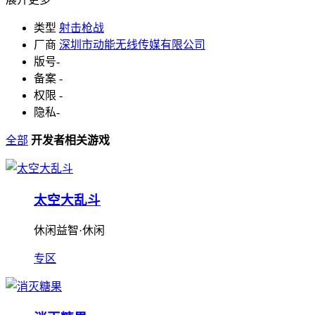
类型
射击枪战
厂商
深圳市动能无线传媒有限公司
版号
-
备案
-
权限
-
隐私
-
全部
开发者相关游戏
太空大乱斗
休闲益智·休闲
专区