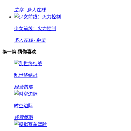
生存 · 多人在线
少女前线：火力控制
多人在线 · 射击
换一换
猜你喜欢
乱世终结战
经营策略
时空边际
经营策略