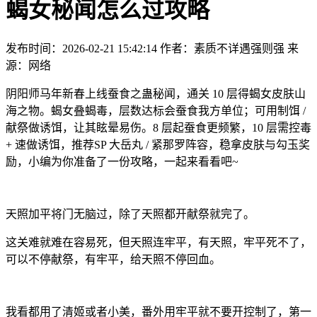
蝎女秘闻怎么过攻略
发布时间：2026-02-21 15:42:14
作者：素质不详遇强则强
来
源：网络
阴阳师马年新春上线蚕食之蛊秘闻，通关 10 层得蝎女皮肤山
海之物。蝎女叠蝎毒，层数达标会蚕食我方单位；可用制饵 /
献祭做诱饵，让其眩晕易伤。8 层起蚕食更频繁，10 层需控毒
+ 速做诱饵，推荐SP 大岳丸 / 紧那罗阵容，稳拿皮肤与勾玉奖
励，小编为你准备了一份攻略，一起来看看吧~
天照加平将门无脑过，除了天照都开献祭就完了。
这关难就难在容易死，但天照连牢平，有天照，牢平死不了，
可以不停献祭，有牢平，给天照不停回血。
我看都用了清姬或者小美，番外用牢平就不要开控制了，第一