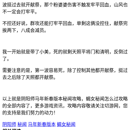
波挺过去就开献祭，那个粉婆婆伤害不触发牢平回血，山风也
不一定会打牢平。
不控还好说，群攻还能打牢平回血，单剩这俩没控住，献祭完
挨两下，八成会减员。
我一开始就是带了小美，死的就剩天照平将门和清明，反倒过
了。
需要注意的是，第一波容易死，除了控制其他都开献祭，挺过
去之后除了天照都开献祭。
以上就是阴阳师马年新春版本秘闻攻略，蝎女秘闻怎么过攻略
的全部内容了，更多游戏资讯，攻略内容敬请关注切游网，您
的支持是我们努力的动力！
阴阳师
秘闻
马年新春版本
蝎女秘闻