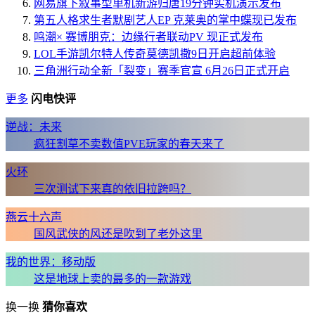
网易旗下叙事型单机新游归唐19分钟实机演示发布
第五人格求生者默剧艺人EP 克莱奥的掌中蝶现已发布
鸣潮× 赛博朋克：边缘行者联动PV 现正式发布
LOL手游凯尔特人传奇莫德凯撒9日开启超前体验
三角洲行动全新「裂变」赛季官宣 6月26日正式开启
更多
闪电快评
逆战：未来
疯狂割草不卖数值PVE玩家的春天来了
火环
三次测试下来真的依旧拉跨吗？
燕云十六声
国风武侠的风还是吹到了老外这里
我的世界：移动版
这是地球上卖的最多的一款游戏
换一换
猜你喜欢