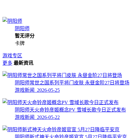
阴阳师
暂无评分
卡牌
游戏专区
更多
最新资讯
阴阳师常世之国系列平将门皮肤 永昼金阶27日将登场
游戏新闻 2026-05-25
阴阳师天火命铃彦姬概念PV 雪域长歌今日正式发布
游戏新闻 2026-05-22
阴阳师新式神天火命铃彦姬官宣 5月27日降临平安京