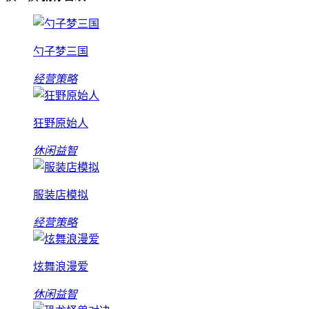
勺子梦三国
经营策略
狂野原始人
休闲益智
服装店模拟
经营策略
炫舞浪漫爱
休闲益智