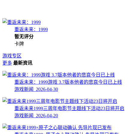
重返未来：1999
暂无评分
卡牌
游戏专区
更多
最新资讯
重返未来：1999游戏 3.7版本他者的悲哀今日已上线
游戏新闻 2026-04-30
重返未来1999三周年电影节主题线下活动23日将开启
游戏新闻 2026-04-20