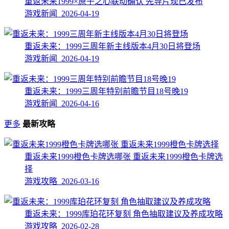
重返未来1999×原子之心联动确认 先导片现已发布
游戏新闻 2026-04-19
重返未来：1999三周年新主线版本4月30日将登场
游戏新闻 2026-04-19
重返未来：1999三周年特别前瞻节目18号晚19
游戏新闻 2026-04-16
更多
最新攻略
重返未来1999橙色卡牌选哪张 重返未来1999橙色卡牌选
择
游戏攻略 2026-03-16
重返未来：1999库珀花环复刻 角色抽取建议及养成攻略
游戏攻略 2026-02-28