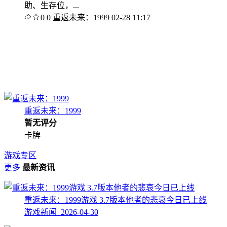
助、生存位，...
0
0
重返未来：1999
02-28 11:17
重返未来：1999
暂无评分
卡牌
游戏专区
更多
最新资讯
重返未来：1999游戏 3.7版本他者的悲哀今日已上线
游戏新闻 2026-04-30