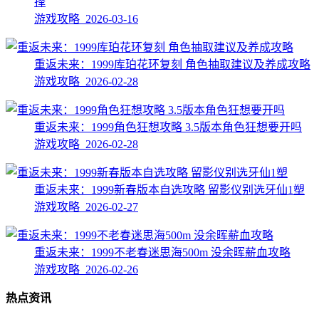
择
游戏攻略 2026-03-16
重返未来：1999库珀花环复刻 角色抽取建议及养成攻略
游戏攻略 2026-02-28
重返未来：1999角色狂想攻略 3.5版本角色狂想要开吗
游戏攻略 2026-02-28
重返未来：1999新春版本自选攻略 留影仪别选牙仙1塑
游戏攻略 2026-02-27
重返未来：1999不老春迷思海500m 没余晖薪血攻略
游戏攻略 2026-02-26
热点资讯