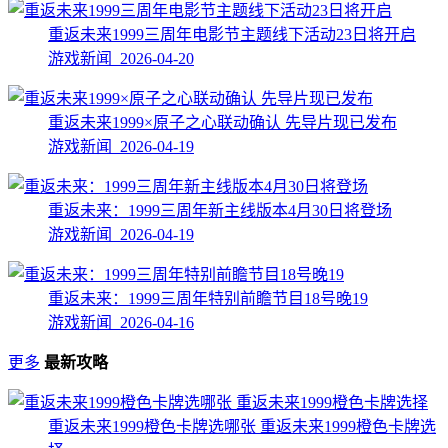
重返未来1999三周年电影节主题线下活动23日将开启
游戏新闻 2026-04-20
重返未来1999×原子之心联动确认 先导片现已发布
游戏新闻 2026-04-19
重返未来：1999三周年新主线版本4月30日将登场
游戏新闻 2026-04-19
重返未来：1999三周年特别前瞻节目18号晚19
游戏新闻 2026-04-16
更多
最新攻略
重返未来1999橙色卡牌选哪张 重返未来1999橙色卡牌选