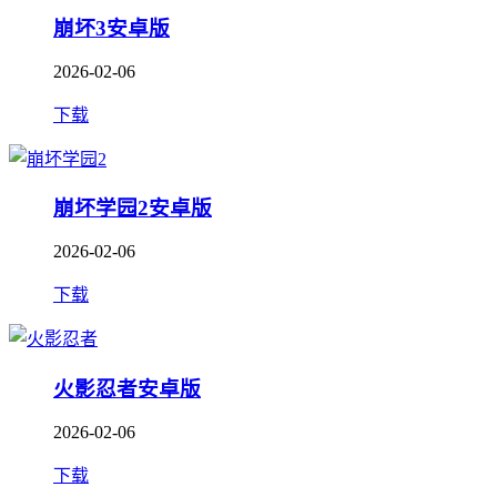
崩坏3安卓版
2026-02-06
下载
崩坏学园2安卓版
2026-02-06
下载
火影忍者安卓版
2026-02-06
下载