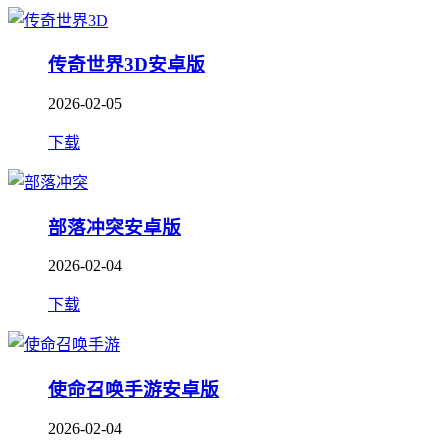
传奇世界3D安卓版
2026-02-05
下载
部落冲突安卓版
2026-02-04
下载
使命召唤手游安卓版
2026-02-04