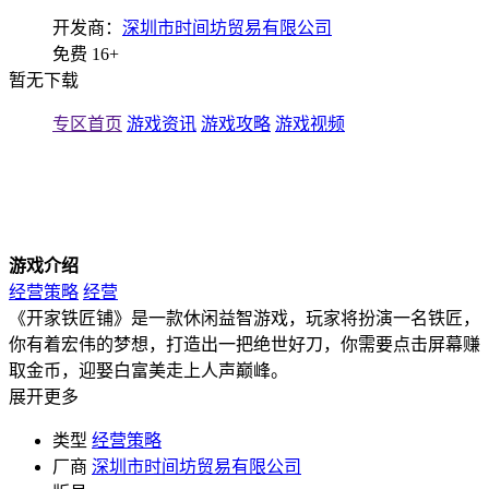
开发商：
深圳市时间坊贸易有限公司
免费
16+
暂无下载
专区首页
游戏资讯
游戏攻略
游戏视频
游戏介绍
经营策略
经营
《开家铁匠铺》是一款休闲益智游戏，玩家将扮演一名铁匠，
你有着宏伟的梦想，打造出一把绝世好刀，你需要点击屏幕赚
取金币，迎娶白富美走上人声巅峰。
展开更多
类型
经营策略
厂商
深圳市时间坊贸易有限公司