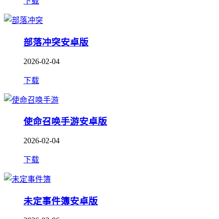
下载
部落冲突安卓版
2026-02-04
下载
使命召唤手游安卓版
2026-02-04
下载
未定事件簿安卓版