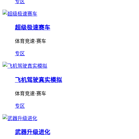
专区
超级极速赛车
体育竞速·赛车
专区
飞机驾驶真实模拟
体育竞速·赛车
专区
武器升级进化