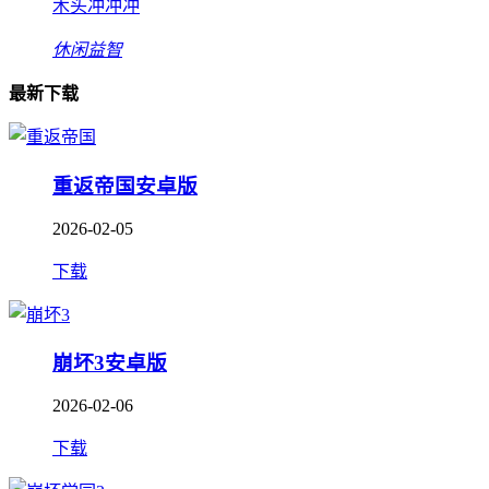
木头冲冲冲
休闲益智
最新下载
重返帝国安卓版
2026-02-05
下载
崩坏3安卓版
2026-02-06
下载