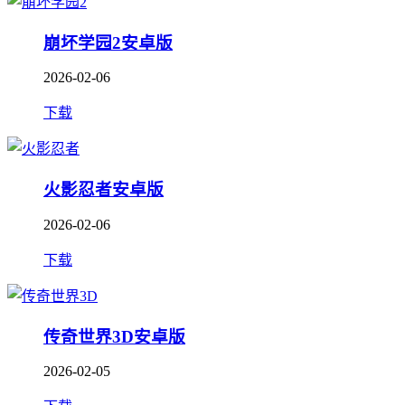
崩坏学园2安卓版
2026-02-06
下载
火影忍者安卓版
2026-02-06
下载
传奇世界3D安卓版
2026-02-05