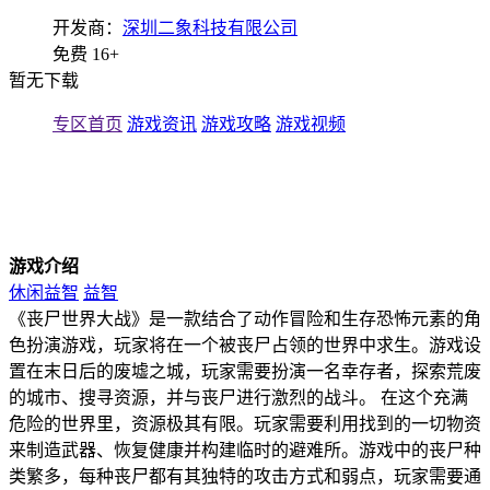
开发商：
深圳二象科技有限公司
免费
16+
暂无下载
专区首页
游戏资讯
游戏攻略
游戏视频
游戏介绍
休闲益智
益智
《丧尸世界大战》是一款结合了动作冒险和生存恐怖元素的角
色扮演游戏，玩家将在一个被丧尸占领的世界中求生。游戏设
置在末日后的废墟之城，玩家需要扮演一名幸存者，探索荒废
的城市、搜寻资源，并与丧尸进行激烈的战斗。 在这个充满
危险的世界里，资源极其有限。玩家需要利用找到的一切物资
来制造武器、恢复健康并构建临时的避难所。游戏中的丧尸种
类繁多，每种丧尸都有其独特的攻击方式和弱点，玩家需要通