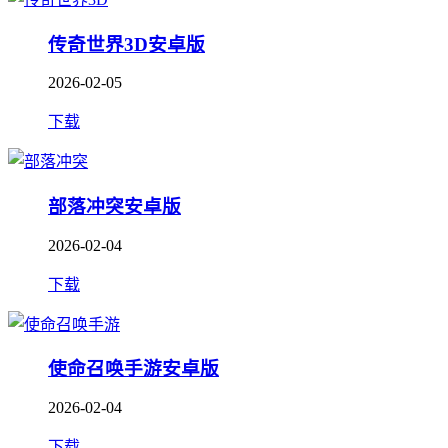
传奇世界3D安卓版
2026-02-05
下载
部落冲突安卓版
2026-02-04
下载
使命召唤手游安卓版
2026-02-04
下载