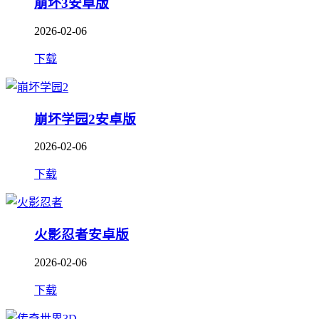
崩坏3安卓版
2026-02-06
下载
崩坏学园2安卓版
2026-02-06
下载
火影忍者安卓版
2026-02-06
下载