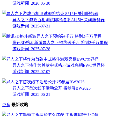
游戏新闻 2026-05-30
异人之下游戏百相测试即将结束 8月5日关闭服务器
游戏新闻 2025-07-31
腾讯3D格斗新游异人之下预约破千万 将到2千万里程
游戏新闻 2025-07-28
异人之下将作为首款中式格斗游戏亮相EWC世界杯
游戏新闻 2025-07-07
异人之下首次线下活动公开 将参展BW2025
游戏新闻 2025-06-21
更多
最新攻略