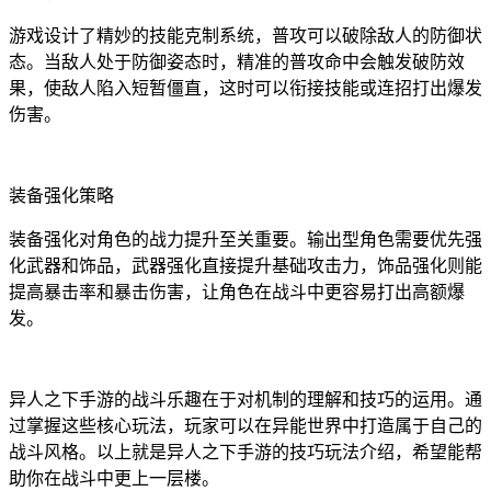
游戏设计了精妙的技能克制系统，普攻可以破除敌人的防御状
态。当敌人处于防御姿态时，精准的普攻命中会触发破防效
果，使敌人陷入短暂僵直，这时可以衔接技能或连招打出爆发
伤害。
装备强化策略
装备强化对角色的战力提升至关重要。输出型角色需要优先强
化武器和饰品，武器强化直接提升基础攻击力，饰品强化则能
提高暴击率和暴击伤害，让角色在战斗中更容易打出高额爆
发。
异人之下手游的战斗乐趣在于对机制的理解和技巧的运用。通
过掌握这些核心玩法，玩家可以在异能世界中打造属于自己的
战斗风格。以上就是异人之下手游的技巧玩法介绍，希望能帮
助你在战斗中更上一层楼。