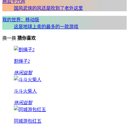
燕云十六声
国风武侠的风还是吹到了老外这里
我的世界：移动版
这是地球上卖的最多的一款游戏
换一换
猜你喜欢
割绳子2
休闲益智
斗斗火柴人
休闲益智
同城游包红五