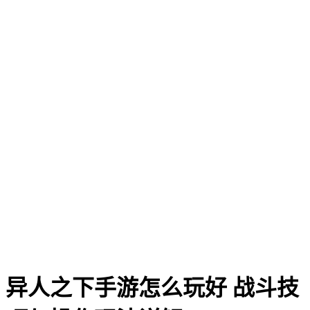
异人之下手游怎么玩好 战斗技