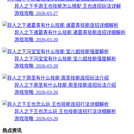
异人之下手游王也技能怎么搭配 王也连招玩法详解
游戏攻略 2026-03-27
异人之下诸葛青有什么技能 诸葛青技能连招详细解析
游戏攻略 2026-03-20
异人之下冯宝宝有什么技能 宝儿姐技能强度解析
游戏攻略 2026-03-20
异人之下周圣有什么技能 周圣技能连招玩法介绍
游戏攻略 2026-03-20
异人之下王也怎么玩 王也技能连招打法详细解析
游戏攻略 2026-03-20
热点资讯