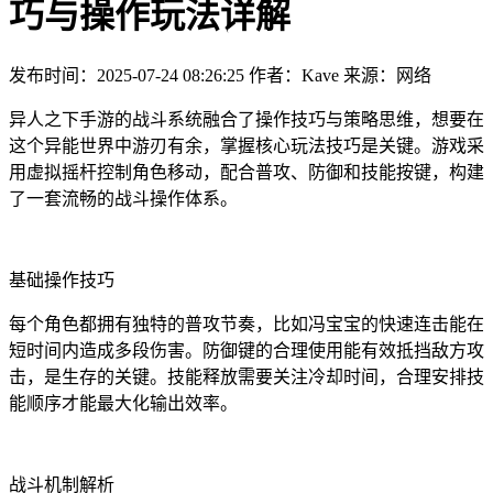
巧与操作玩法详解
发布时间：2025-07-24 08:26:25
作者：Kave
来源：网络
异人之下手游的战斗系统融合了操作技巧与策略思维，想要在
这个异能世界中游刃有余，掌握核心玩法技巧是关键。游戏采
用虚拟摇杆控制角色移动，配合普攻、防御和技能按键，构建
了一套流畅的战斗操作体系。
基础操作技巧
每个角色都拥有独特的普攻节奏，比如冯宝宝的快速连击能在
短时间内造成多段伤害。防御键的合理使用能有效抵挡敌方攻
击，是生存的关键。技能释放需要关注冷却时间，合理安排技
能顺序才能最大化输出效率。
战斗机制解析