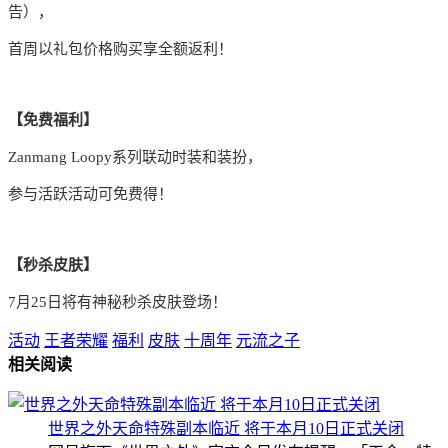
告），
首周以礼包价格购买享全额返利！
【免费福利】
Zanmang Loopy系列联动时装和装扮，
参与活跃活动可免费得！
【秒杀皮肤】
7月25日将有神秘秒杀皮肤登场！
活动
王者荣耀
福利
皮肤
十周年
元流之子
相关阅读
世界之外天命特殊副本临近 将于本月10日正式关闭