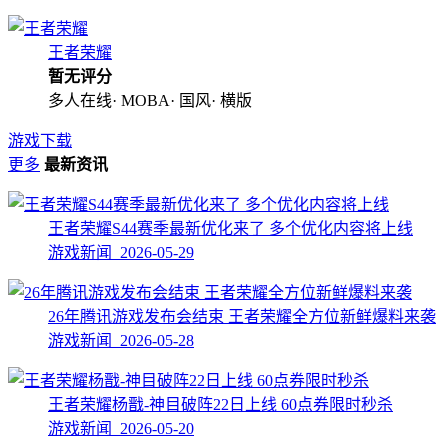
王者荣耀
暂无评分
多人在线· MOBA· 国风· 横版
游戏下载
更多
最新资讯
王者荣耀S44赛季最新优化来了 多个优化内容将上线
游戏新闻 2026-05-29
26年腾讯游戏发布会结束 王者荣耀全方位新鲜爆料来袭
游戏新闻 2026-05-28
王者荣耀杨戬-神目破阵22日上线 60点券限时秒杀
游戏新闻 2026-05-20