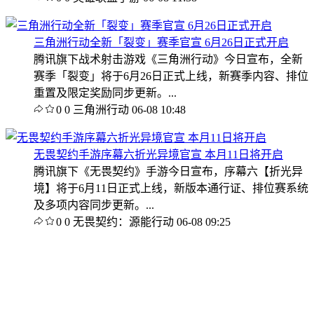
三角洲行动全新「裂变」赛季官宣 6月26日正式开启
腾讯旗下战术射击游戏《三角洲行动》今日宣布，全新
赛季「裂变」将于6月26日正式上线，新赛季内容、排位
重置及限定奖励同步更新。...
0
0
三角洲行动
06-08 10:48
无畏契约手游序幕六折光异境官宣 本月11日将开启
腾讯旗下《无畏契约》手游今日宣布，序幕六【折光异
境】将于6月11日正式上线，新版本通行证、排位赛系统
及多项内容同步更新。...
0
0
无畏契约：源能行动
06-08 09:25