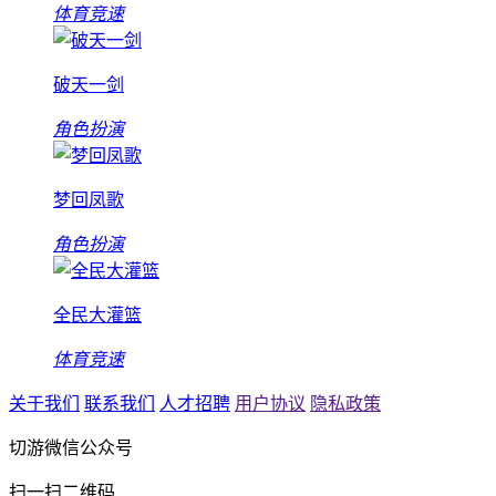
体育竞速
破天一剑
角色扮演
梦回凤歌
角色扮演
全民大灌篮
体育竞速
关于我们
联系我们
人才招聘
用户协议
隐私政策
切游微信公众号
扫一扫二维码