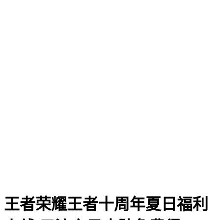
王者荣耀王者十周年夏日福利