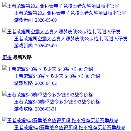
王者荣耀第20届亚运会电子竞技王者荣耀项目版本官宣
游戏新闻 2026-05-09
王者荣耀司空震太乙真人源梦皮肤公示结束 现进入研发
游戏新闻 2026-05-09
更多
最新攻略
王者荣耀S43赛季多少天 S43赛季时间介绍
游戏攻略 2026-04-02
王者荣耀S43赛季战令多少钱 S43战令价格
游戏攻略 2026-03-31
王者荣耀S43赛季战令值得买吗 推不推荐买新赛季战令