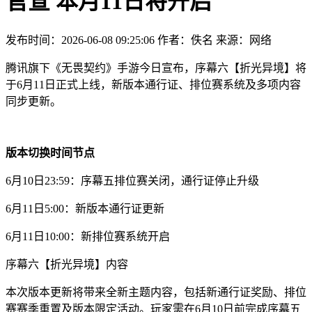
官宣 本月11日将开启
发布时间：2026-06-08 09:25:06
作者：佚名
来源：网络
腾讯旗下《无畏契约》手游今日宣布，序幕六【折光异境】将
于6月11日正式上线，新版本通行证、排位赛系统及多项内容
同步更新。
版本切换时间节点
6月10日23:59：序幕五排位赛关闭，通行证停止升级
6月11日5:00：新版本通行证更新
6月11日10:00：新排位赛系统开启
序幕六【折光异境】内容
本次版本更新将带来全新主题内容，包括新通行证奖励、排位
赛赛季重置及版本限定活动。玩家需在6月10日前完成序幕五