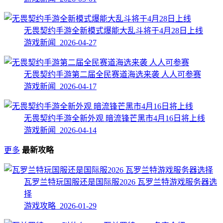
无畏契约手游全新模式爆能大乱斗将于4月28日上线
游戏新闻 2026-04-27
无畏契约手游第二届全民赛道海选来袭 人人可参赛
游戏新闻 2026-04-17
无畏契约手游全新外观 暗流锋芒黑市4月16日将上线
游戏新闻 2026-04-14
更多
最新攻略
瓦罗兰特玩国服还是国际服2026 瓦罗兰特游戏服务器选
择
游戏攻略 2026-01-29