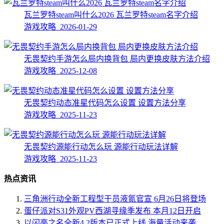
瓦兰罗特steam叫什么2026 瓦兰罗特steam名字介绍
游戏攻略 2026-01-29
无畏契约手游怎么局内换背包 局内更换皮肤方法介绍
游戏攻略 2025-12-08
无畏契约动态准星代码怎么设置 设置方法分享
游戏攻略 2025-11-23
无畏契约源能行动怎么玩 源能行动玩法详解
游戏攻略 2025-11-23
热点资讯
三角洲行动全新工程型干员液氮官宣 6月26日将登场
蛋仔派对S31外观PV西湖寻缘季发布 本月12日开启
以闪亮之名全新4.2版本已正式上线 海量活动来袭