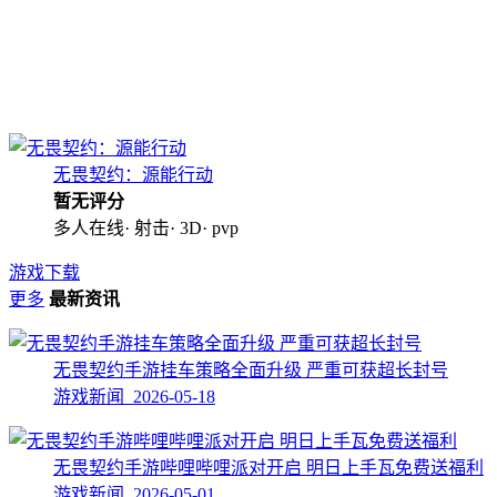
无畏契约：源能行动
暂无评分
多人在线· 射击· 3D· pvp
游戏下载
更多
最新资讯
无畏契约手游挂车策略全面升级​ 严重可获超长封号
游戏新闻 2026-05-18
无畏契约手游哔哩哔哩派对开启 明日上手瓦免费送福利
游戏新闻 2026-05-01