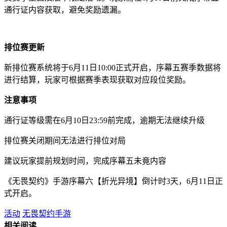
通行证内容获取，避免奖励遗漏。
排位赛更新
新排位赛系统将于6月11日10:00正式开启，序幕五赛季数据将
进行结算，玩家可根据赛季表现获取对应段位奖励。
注意事项
通行证等级需在6月10日23:59前完成，逾期无法继续升级
排位赛关闭期间无法进行排位对局
建议玩家提前规划时间，完成序幕五未竟内容
《无畏契约》手游序幕六【折光异境】倒计时3天，6月11日正
式开启。
活动
无畏契约手游
相关阅读