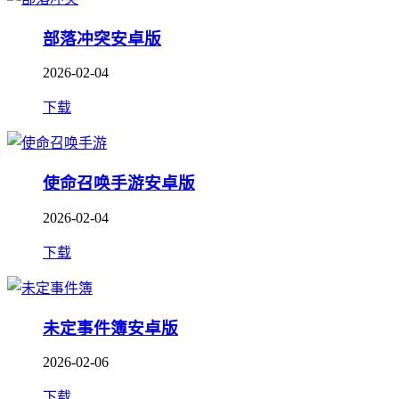
部落冲突安卓版
2026-02-04
下载
使命召唤手游安卓版
2026-02-04
下载
未定事件簿安卓版
2026-02-06
下载