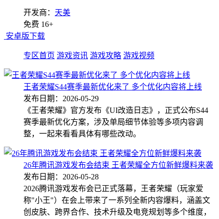
开发商：
天美
免费
16+
安卓版下载
专区首页
游戏资讯
游戏攻略
游戏视频
王者荣耀S44赛季最新优化来了 多个优化内容将上线
发布日期：2026-05-29
《王者荣耀》官方发布《UI改造日志》，正式公布S44
赛季最新优化方案，涉及单局细节体验等多项内容调
整，一起来看看具体有哪些改动。
26年腾讯游戏发布会结束 王者荣耀全方位新鲜爆料来袭
发布日期：2026-05-28
2026腾讯游戏发布会已正式落幕，王者荣耀（玩家爱
称"小王"）在会上带来了一系列全新内容爆料，涵盖文
创皮肤、跨界合作、技术升级及电竞规划等多个维度，