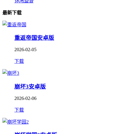
休闲益智
最新下载
重返帝国安卓版
2026-02-05
下载
崩坏3安卓版
2026-02-06
下载