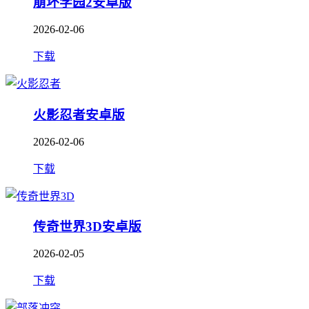
崩坏学园2安卓版
2026-02-06
下载
火影忍者安卓版
2026-02-06
下载
传奇世界3D安卓版
2026-02-05
下载