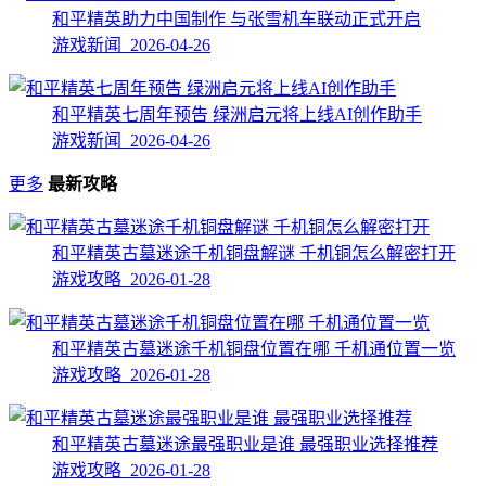
和平精英助力中国制作 与张雪机车联动正式开启
游戏新闻 2026-04-26
‌和平精英七周年预告 绿洲启元将上线AI创作助手
游戏新闻 2026-04-26
更多
最新攻略
和平精英古墓迷途千机铜盘解谜 千机铜怎么解密打开
游戏攻略 2026-01-28
和平精英古墓迷途千机铜盘位置在哪 千机通位置一览
游戏攻略 2026-01-28
和平精英古墓迷途最强职业是谁 最强职业选择推荐
游戏攻略 2026-01-28