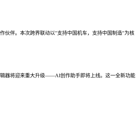
作伙伴。本次跨界联动以"支持中国机车，支持中国制造"为核
辑器将迎来重大升级——AI创作助手即将上线。这一全新功能