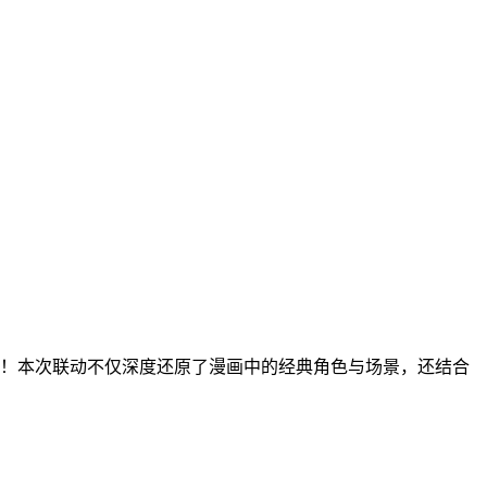
盛宴！本次联动不仅深度还原了漫画中的经典角色与场景，还结合