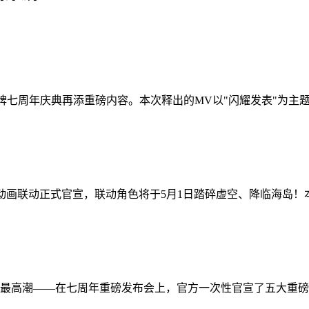
牌七周年庆典再添重磅内容。本次释出的MV以"闪耀发表"为主
动画联动正式官宣，联动角色将于5月1日踏碎虚空、降临海岛！
最高潮——在七周年重磅发布会上，官方一次性官宣了五大重磅