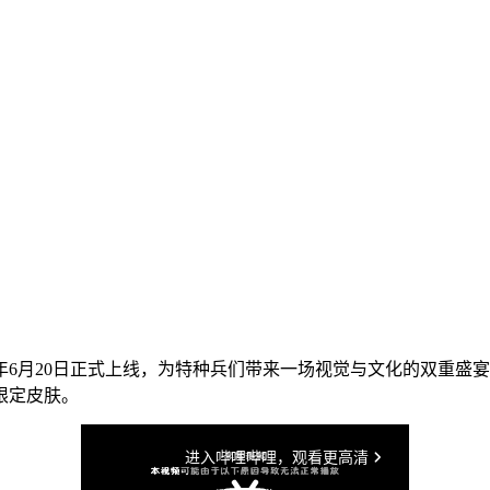
5年6月20日正式上线，为特种兵们带来一场视觉与文化的双重
限定皮肤。