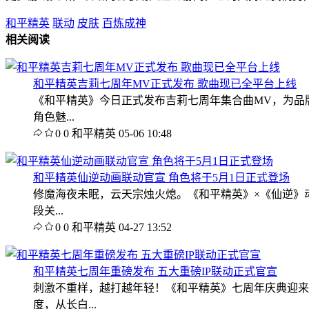
和平精英
联动
皮肤
百炼成神
相关阅读
和平精英吉莉七周年MV正式发布 歌曲现已全平台上线
《和平精英》今日正式发布吉莉七周年集合曲MV，为品
角色魅...
0
0
和平精英
05-06 10:48
和平精英仙逆动画联动官宣 角色将于5月1日正式登场
修魔海夜未眠，云天宗烛火熄。《和平精英》×《仙逆》
段关...
0
0
和平精英
04-27 13:52
和平精英七周年重磅发布 五大重磅IP联动正式官宣
刺激不重样，越打越年轻！《和平精英》七周年庆典迎来
度，从长白...