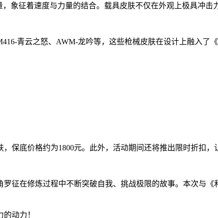
力量，象征着速度与力量的结合。载具皮肤不仅在外观上极具冲击
416-青云之怒、AWM-龙吟等，这些枪械皮肤在设计上融入
，保底价格约为1800元。此外，活动期间还将推出限时折扣，
角罗征在修炼过程中不断突破自我、挑战极限的故事。本次与《
力的动力！