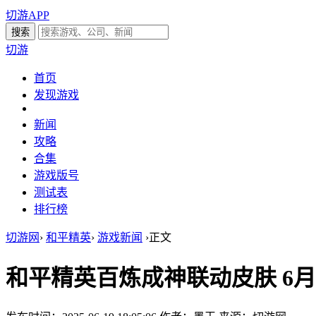
切游APP
切游
首页
发现游戏
新闻
攻略
合集
游戏版号
测试表
排行榜
切游网
›
和平精英
›
游戏新闻
›
正文
和平精英百炼成神联动皮肤 6月