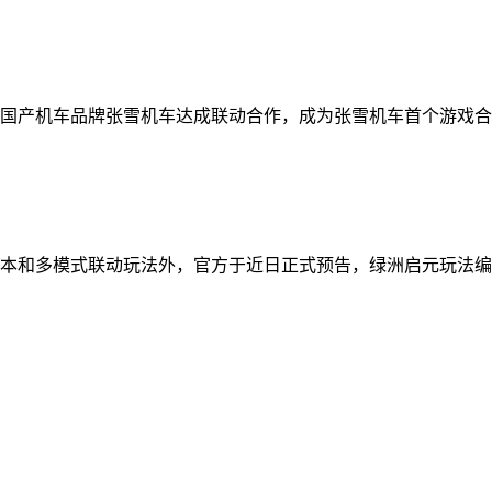
国产机车品牌张雪机车达成联动合作，成为张雪机车首个游戏合
本和多模式联动玩法外，官方于近日正式预告，绿洲启元玩法编