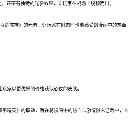
力，还带有独特的光影效果，让玩家在战场上脱颖而出。
了《百炼成神》的元素，让玩家在射击时也能感受到漫画中的热血
让玩家以更优惠的价格获取心仪的皮肤。
和平精英》的联动，旨在将漫画中的热血与激情融入游戏中，为