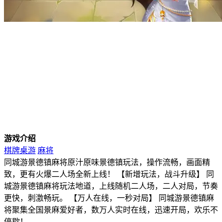
游戏介绍
棋牌桌游
麻将
同城游景德镇麻将原汁原味景德镇玩法，操作流畅，画面精
致，更有火爆二人场全新上线！ 【新增玩法，战斗升级】 同
城游景德镇麻将玩法地道，上线随机二人场，二人对局，节奏
更快，刺激畅玩。 【万人在线，一秒对局】 同城游景德镇麻
将聚集全国景麻爱好者，数万人实时在线，迅速开局，欢乐不
停歇！