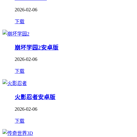
2026-02-06
下载
崩坏学园2安卓版
2026-02-06
下载
火影忍者安卓版
2026-02-06
下载