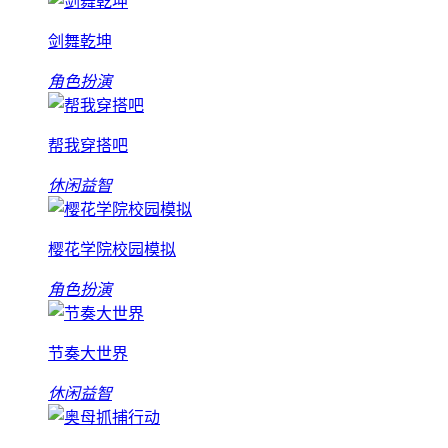
剑舞乾坤
角色扮演
帮我穿搭吧
休闲益智
樱花学院校园模拟
角色扮演
节奏大世界
休闲益智