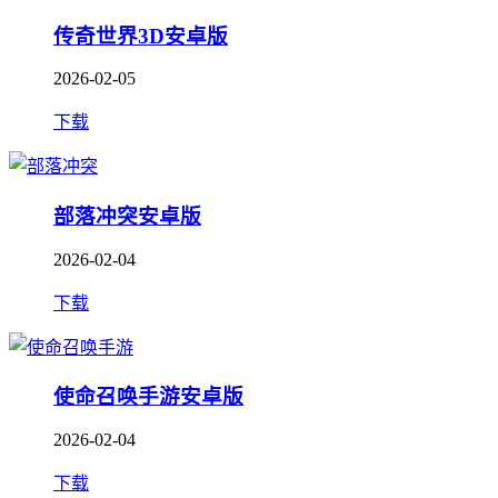
传奇世界3D安卓版
2026-02-05
下载
部落冲突安卓版
2026-02-04
下载
使命召唤手游安卓版
2026-02-04
下载