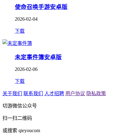
使命召唤手游安卓版
2026-02-04
下载
未定事件簿安卓版
2026-02-06
下载
关于我们
联系我们
人才招聘
用户协议
隐私政策
切游微信公众号
扫一扫二维码
或搜索 qieyoucom