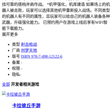
找可靠的搭档并肩作战。 *机甲强化，机库建造 如果场上的机
器人被击败，玩家可以选择其他机甲重新投入战场。不同类型
的机器人有不同的属性，且玩家可以给自己的机器人装备各种
武器，升级强化能力。 已预约用户在游戏上线后享有WIFI智
能下载能力。
展开更多
类型
射击枪战
厂商
创梦天地
版号
ISBN 978-7-498-12122-6
备案
-
权限
-
隐私
-
全部
开发者相关游戏
卡拉彼丘手游