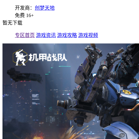
开发商：
创梦天地
免费
16+
暂无下载
专区首页
游戏资讯
游戏攻略
游戏视频