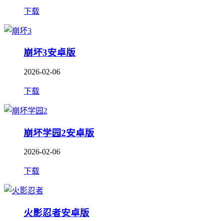
下载
崩坏3安卓版
2026-02-06
下载
崩坏学园2安卓版
2026-02-06
下载
火影忍者安卓版