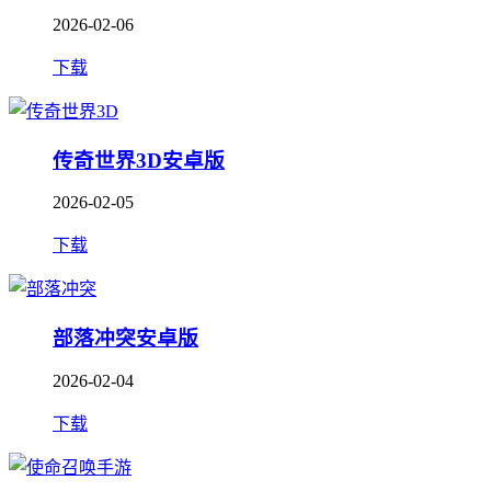
2026-02-06
下载
传奇世界3D安卓版
2026-02-05
下载
部落冲突安卓版
2026-02-04
下载