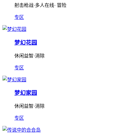
射击枪战·多人在线· 冒险
专区
梦幻花园
休闲益智·消除
专区
梦幻家园
休闲益智·消除
专区