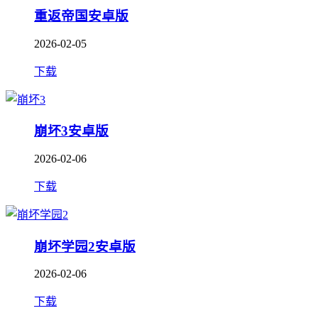
重返帝国安卓版
2026-02-05
下载
崩坏3安卓版
2026-02-06
下载
崩坏学园2安卓版
2026-02-06
下载