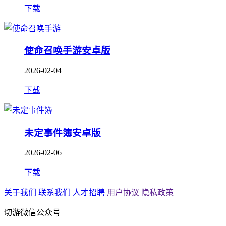
下载
使命召唤手游安卓版
2026-02-04
下载
未定事件簿安卓版
2026-02-06
下载
关于我们
联系我们
人才招聘
用户协议
隐私政策
切游微信公众号