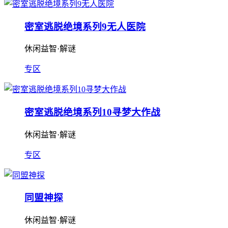
密室逃脱绝境系列9无人医院
休闲益智·解谜
专区
密室逃脱绝境系列10寻梦大作战
休闲益智·解谜
专区
同盟神探
休闲益智·解谜