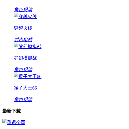
角色扮演
穿越火线
射击枪战
梦幻模拟战
角色扮演
猴子大王66
角色扮演
最新下载