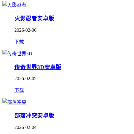
火影忍者安卓版
2026-02-06
下载
传奇世界3D安卓版
2026-02-05
下载
部落冲突安卓版
2026-02-04