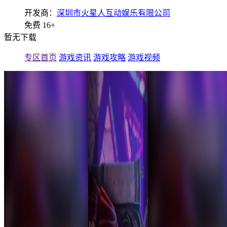
开发商：
深圳市火星人互动娱乐有限公司
免费
16+
暂无下载
专区首页
游戏资讯
游戏攻略
游戏视频