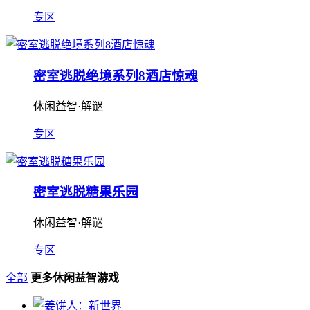
专区
密室逃脱绝境系列8酒店惊魂
休闲益智·解谜
专区
密室逃脱糖果乐园
休闲益智·解谜
专区
全部
更多休闲益智游戏