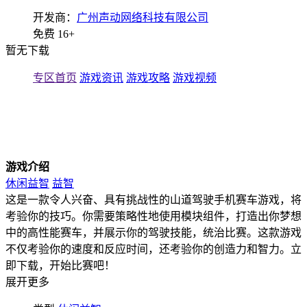
开发商：
广州声动网络科技有限公司
免费
16+
暂无下载
专区首页
游戏资讯
游戏攻略
游戏视频
游戏介绍
休闲益智
益智
这是一款令人兴奋、具有挑战性的山道驾驶手机赛车游戏，将
考验你的技巧。你需要策略性地使用模块组件，打造出你梦想
中的高性能赛车，并展示你的驾驶技能，统治比赛。这款游戏
不仅考验你的速度和反应时间，还考验你的创造力和智力。立
即下载，开始比赛吧！
展开更多