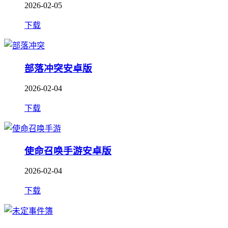
2026-02-05
下载
部落冲突安卓版
2026-02-04
下载
使命召唤手游安卓版
2026-02-04
下载