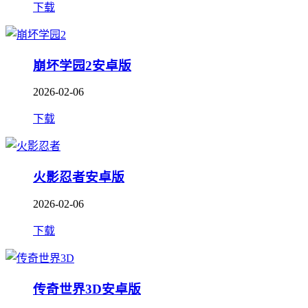
下载
崩坏学园2安卓版
2026-02-06
下载
火影忍者安卓版
2026-02-06
下载
传奇世界3D安卓版