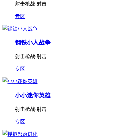
射击枪战·射击
专区
钢铁小人战争
射击枪战·射击
专区
小小迷你英雄
射击枪战·射击
专区