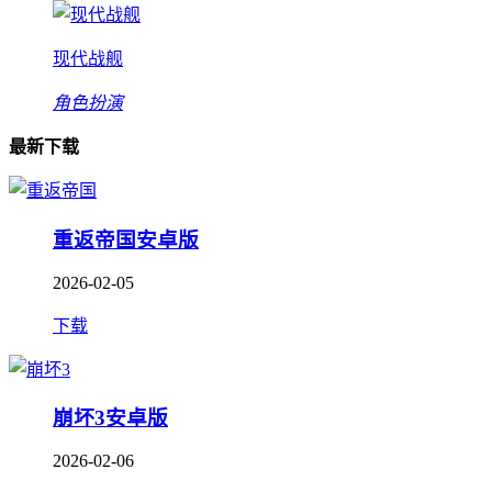
现代战舰
角色扮演
最新下载
重返帝国安卓版
2026-02-05
下载
崩坏3安卓版
2026-02-06