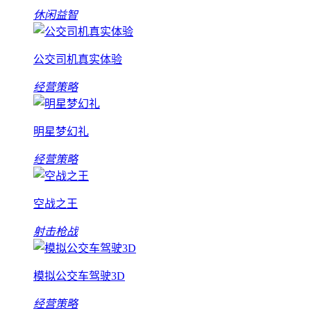
休闲益智
公交司机真实体验
经营策略
明星梦幻礼
经营策略
空战之王
射击枪战
模拟公交车驾驶3D
经营策略