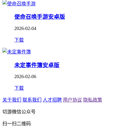
使命召唤手游安卓版
2026-02-04
下载
未定事件簿安卓版
2026-02-06
下载
关于我们
联系我们
人才招聘
用户协议
隐私政策
切游微信公众号
扫一扫二维码