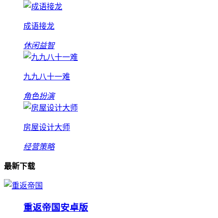
成语接龙
休闲益智
九九八十一难
角色扮演
房屋设计大师
经营策略
最新下载
重返帝国安卓版