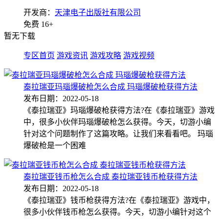
开发商：
天津电子出版社有限公司
免费
16+
暂无下载
专区首页
游戏资讯
游戏攻略
游戏视频
泰拉瑞亚玛瑙爆破枪怎么合成 玛瑙爆破枪获得方法
发布日期：2022-05-18
《泰拉瑞亚》玛瑙爆破枪获得方法?在《泰拉瑞亚》游戏
中，很多小伙伴玛瑙爆破枪怎么获得。今天，切游小编
针对这个问题制作了这篇攻略。让我们来看看吧。 玛瑙
爆破枪是一个困难
泰拉瑞亚钱币枪怎么合成 泰拉瑞亚钱币枪获得方法
发布日期：2022-05-18
《泰拉瑞亚》钱币枪获得方法?在《泰拉瑞亚》游戏中，
很多小伙伴钱币枪怎么获得。今天，切游小编针对这个