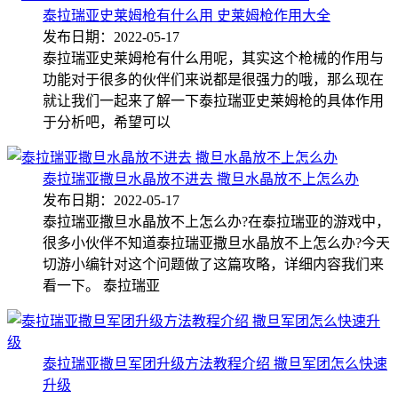
泰拉瑞亚史莱姆枪有什么用 史莱姆枪作用大全
发布日期：2022-05-17
泰拉瑞亚史莱姆枪有什么用呢，其实这个枪械的作用与
功能对于很多的伙伴们来说都是很强力的哦，那么现在
就让我们一起来了解一下泰拉瑞亚史莱姆枪的具体作用
于分析吧，希望可以
泰拉瑞亚撒旦水晶放不进去 撒旦水晶放不上怎么办
发布日期：2022-05-17
泰拉瑞亚撒旦水晶放不上怎么办?在泰拉瑞亚的游戏中，
很多小伙伴不知道泰拉瑞亚撒旦水晶放不上怎么办?今天
切游小编针对这个问题做了这篇攻略，详细内容我们来
看一下。 泰拉瑞亚
泰拉瑞亚撒旦军团升级方法教程介绍 撒旦军团怎么快速
升级