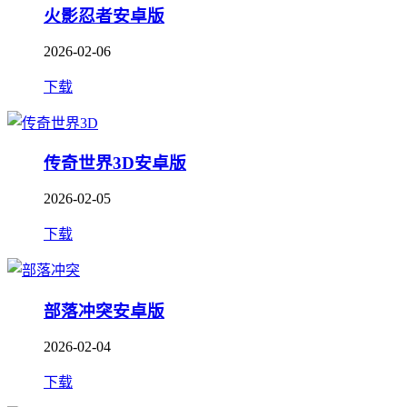
火影忍者安卓版
2026-02-06
下载
传奇世界3D安卓版
2026-02-05
下载
部落冲突安卓版
2026-02-04
下载