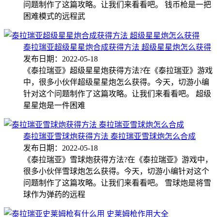
问题制作了这篇攻略。让我们来看看吧。 钱币枪是一把
困难模式的远程武
泰拉瑞亚超级星星炮合成获得方法 超级星星炮怎么获得
发布日期：2022-05-18
《泰拉瑞亚》超级星星炮获得方法?在《泰拉瑞亚》游戏
中，很多小伙伴超级星星炮怎么获得。今天，切游小编
针对这个问题制作了这篇攻略。让我们来看看吧。 超级
星星炮是一件困难
泰拉瑞亚雪球炮获得方法 泰拉瑞亚雪球炮怎么合成
发布日期：2022-05-18
《泰拉瑞亚》雪球炮获得方法?在《泰拉瑞亚》游戏中，
很多小伙伴雪球炮怎么获得。今天，切游小编针对这个
问题制作了这篇攻略。让我们来看看吧。 雪球炮是将雪
球作为弹药的远程