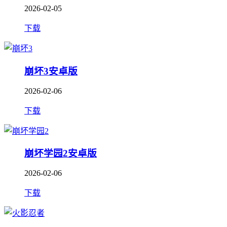
2026-02-05
下载
崩坏3安卓版
2026-02-06
下载
崩坏学园2安卓版
2026-02-06
下载