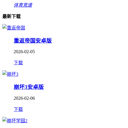
体育竞速
最新下载
重返帝国安卓版
2026-02-05
下载
崩坏3安卓版
2026-02-06
下载