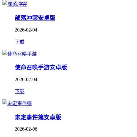
部落冲突安卓版
2026-02-04
下载
使命召唤手游安卓版
2026-02-04
下载
未定事件簿安卓版
2026-02-06