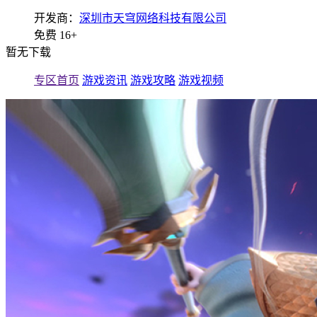
开发商：
深圳市天穹网络科技有限公司
免费
16+
暂无下载
专区首页
游戏资讯
游戏攻略
游戏视频