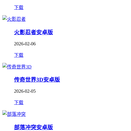
下载
火影忍者安卓版
2026-02-06
下载
传奇世界3D安卓版
2026-02-05
下载
部落冲突安卓版