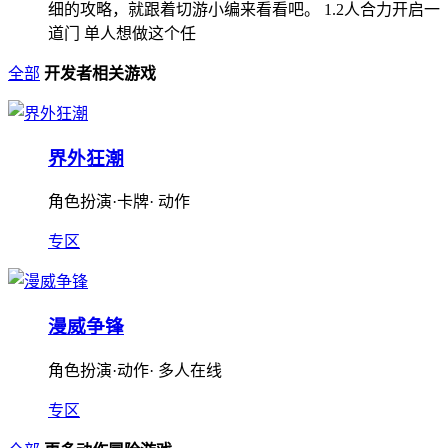
细的攻略，就跟着切游小编来看看吧。 1.2人合力开启一
道门 单人想做这个任
全部
开发者相关游戏
界外狂潮
角色扮演·卡牌· 动作
专区
漫威争锋
角色扮演·动作· 多人在线
专区