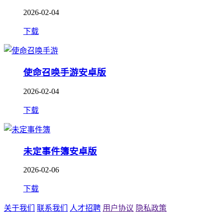
2026-02-04
下载
使命召唤手游安卓版
2026-02-04
下载
未定事件簿安卓版
2026-02-06
下载
关于我们
联系我们
人才招聘
用户协议
隐私政策