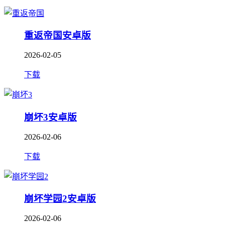
重返帝国安卓版
2026-02-05
下载
崩坏3安卓版
2026-02-06
下载
崩坏学园2安卓版
2026-02-06