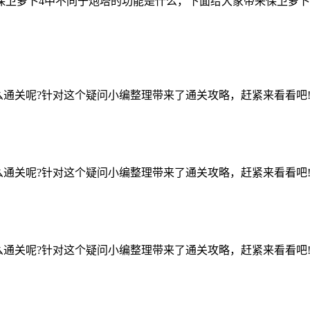
保卫萝卜4中不同于炮塔的功能是什么，下面给大家带来保卫萝
么通关呢?针对这个疑问小编整理带来了通关攻略，赶紧来看看吧
么通关呢?针对这个疑问小编整理带来了通关攻略，赶紧来看看吧
么通关呢?针对这个疑问小编整理带来了通关攻略，赶紧来看看吧