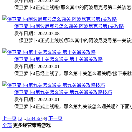
发布日期：2022-07-08
保卫萝卜4正式上线啦!那么其中的阿波尼克号第二关该怎
保卫萝卜4阿波尼克号怎么通关 阿波尼克号第1关攻略
发布日期：2022-07-08
保卫萝卜4正式上线啦!那么其中的阿波尼克号第一关该
保卫萝卜4第十关怎么通关 第十关通关攻略
发布日期：2022-07-01
保卫萝卜4已经上线了，那么第十关怎么通关呢?接下来
保卫萝卜4第九关怎么通关 第九关通关攻略技巧
发布日期：2022-07-01
保卫萝卜4正式上线啦，那么第九关该怎么通关呢？下面
上一页
1
2
...
1
2
3
4
5
6
7
8
9
下一页
全部
更多经营策略游戏