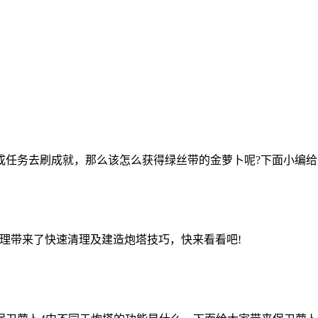
成任务去刷成就，那么该怎么获得绿丝带的金萝卜呢?下面小编给
整理带来了快速清理及建造炮塔技巧，快来看看吧!