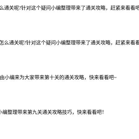
么通关呢?针对这个疑问小编整理带来了通关攻略，赶紧来看看吧
怎么通关呢?针对这个疑问小编整理带来了通关攻略，赶紧来看看
就由小编来为大家带来第十关的通关攻略，快来看看吧~
小编整理带来第九关通关攻略技巧，快来看看吧！