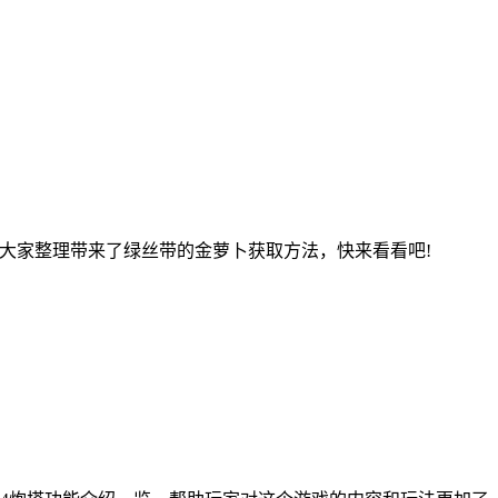
大家整理带来了绿丝带的金萝卜获取方法，快来看看吧!