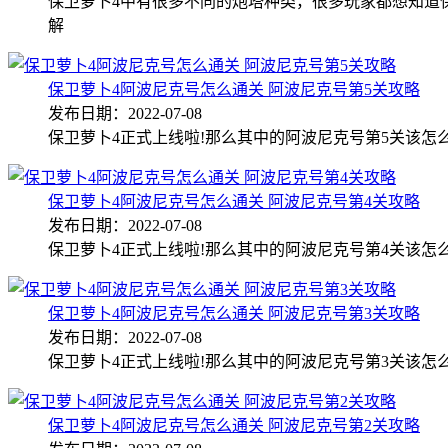
保卫萝卜4中有很多不同的炮塔种类，很多玩家都想知道
解
保卫萝卜4阿波尼克号怎么通关 阿波尼克号第5关攻略
发布日期：2022-07-08
保卫萝卜4正式上线啦!那么其中的阿波尼克号第5关该怎
保卫萝卜4阿波尼克号怎么通关 阿波尼克号第4关攻略
发布日期：2022-07-08
保卫萝卜4正式上线啦!那么其中的阿波尼克号第4关该怎
保卫萝卜4阿波尼克号怎么通关 阿波尼克号第3关攻略
发布日期：2022-07-08
保卫萝卜4正式上线啦!那么其中的阿波尼克号第3关该怎
保卫萝卜4阿波尼克号怎么通关 阿波尼克号第2关攻略