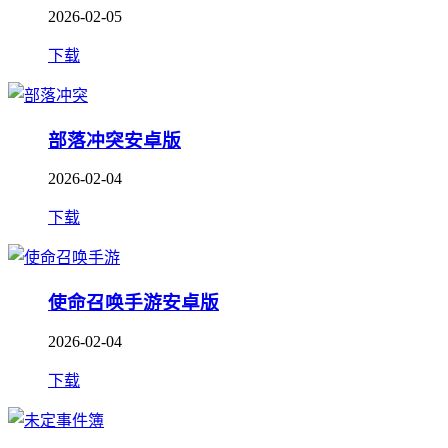
2026-02-05
下载
部落冲突安卓版
2026-02-04
下载
使命召唤手游安卓版
2026-02-04
下载