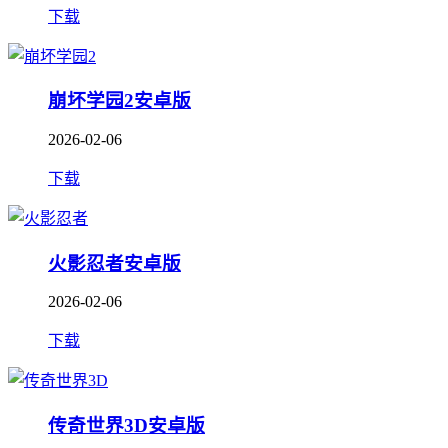
下载
崩坏学园2安卓版
2026-02-06
下载
火影忍者安卓版
2026-02-06
下载
传奇世界3D安卓版