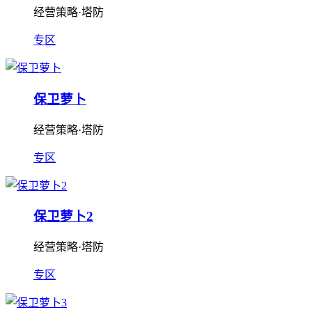
经营策略·塔防
专区
保卫萝卜
经营策略·塔防
专区
保卫萝卜2
经营策略·塔防
专区