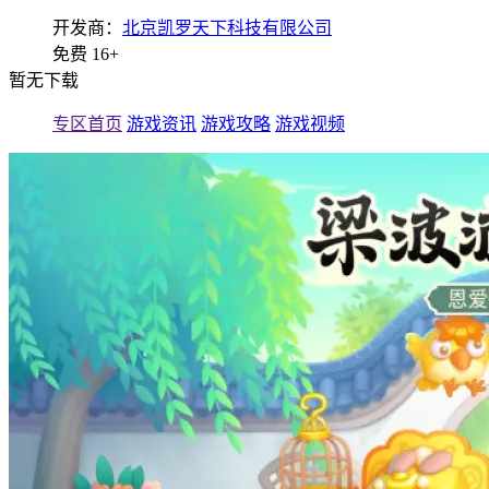
开发商：
北京凯罗天下科技有限公司
免费
16+
暂无下载
专区首页
游戏资讯
游戏攻略
游戏视频