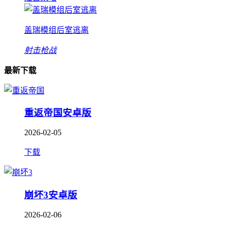
盖瑞模组后室逃离
射击枪战
最新下载
重返帝国安卓版
2026-02-05
下载
崩坏3安卓版
2026-02-06