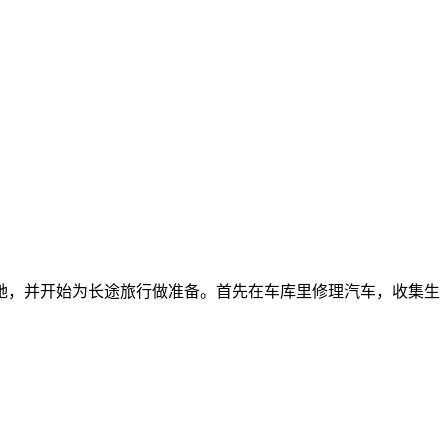
她，并开始为长途旅行做准备。首先在车库里修理汽车，收集生