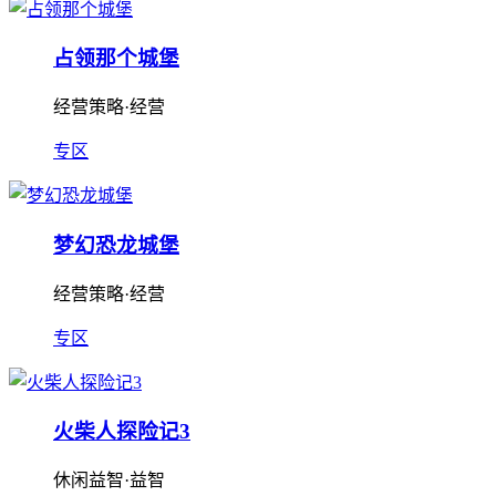
占领那个城堡
经营策略·经营
专区
梦幻恐龙城堡
经营策略·经营
专区
火柴人探险记3
休闲益智·益智