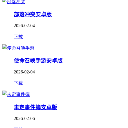
部落冲突安卓版
2026-02-04
下载
使命召唤手游安卓版
2026-02-04
下载
未定事件簿安卓版
2026-02-06