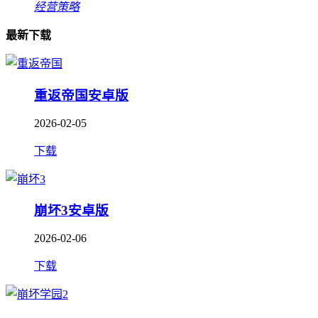
经营策略
最新下载
重返帝国安卓版
2026-02-05
下载
崩坏3安卓版
2026-02-06
下载