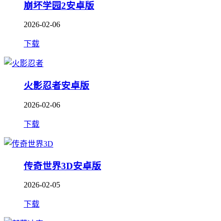
崩坏学园2安卓版
2026-02-06
下载
火影忍者安卓版
2026-02-06
下载
传奇世界3D安卓版
2026-02-05
下载