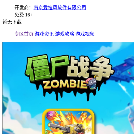
开发商：
南京爱拉风软件有限公司
免费
16+
暂无下载
专区首页
游戏资讯
游戏攻略
游戏视频