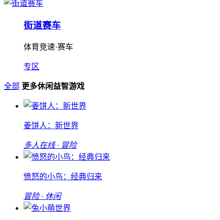
街道赛车
体育竞速·赛车
专区
全部
更多休闲益智游戏
姜饼人：新世界
多人在线 · 冒险
愤怒的小鸟：经典归来
冒险 · 休闲