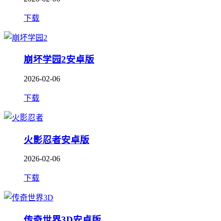
下载
崩坏学园2安卓版
2026-02-06
下载
火影忍者安卓版
2026-02-06
下载
传奇世界3D安卓版