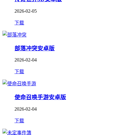
2026-02-05
下载
部落冲突安卓版
2026-02-04
下载
使命召唤手游安卓版
2026-02-04
下载