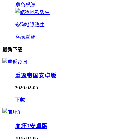
角色扮演
修狗地铁逃生
休闲益智
最新下载
重返帝国安卓版
2026-02-05
下载
崩坏3安卓版
2026-02-06