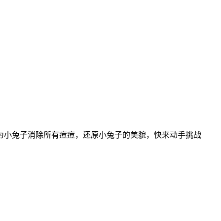
为小兔子消除所有痘痘，还原小兔子的美貌，快来动手挑战