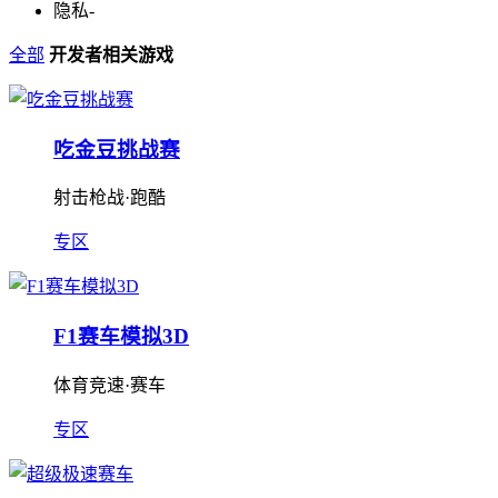
隐私
-
全部
开发者相关游戏
吃金豆挑战赛
射击枪战·跑酷
专区
F1赛车模拟3D
体育竞速·赛车
专区