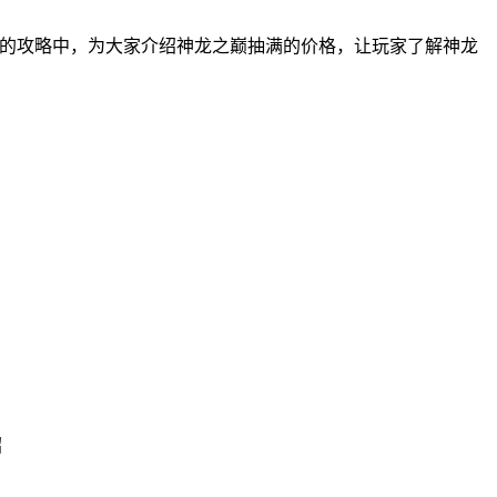
面的攻略中，为大家介绍神龙之巅抽满的价格，让玩家了解神龙