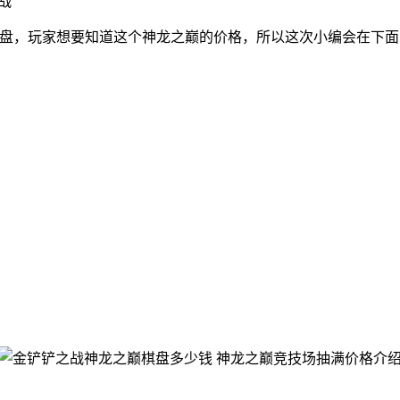
战
棋盘，玩家想要知道这个神龙之巅的价格，所以这次小编会在下