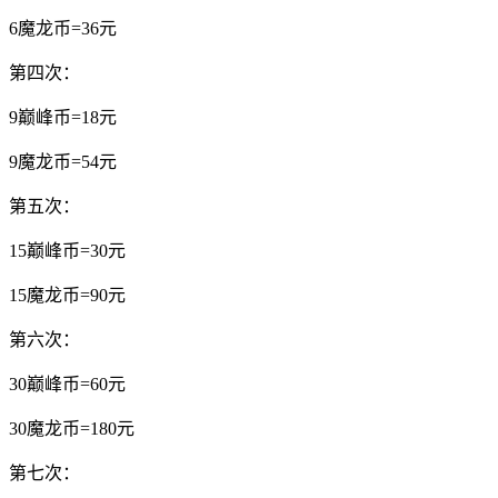
6魔龙币=36元
第四次：
9巅峰币=18元
9魔龙币=54元
第五次：
15巅峰币=30元
15魔龙币=90元
第六次：
30巅峰币=60元
30魔龙币=180元
第七次：