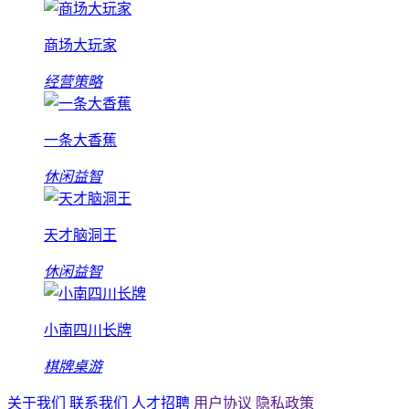
商场大玩家
经营策略
一条大香蕉
休闲益智
天才脑洞王
休闲益智
小南四川长牌
棋牌桌游
关于我们
联系我们
人才招聘
用户协议
隐私政策