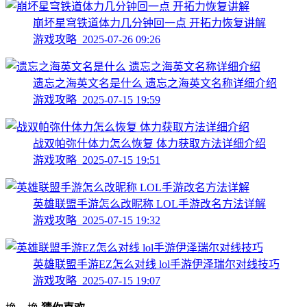
崩坏星穹铁道体力几分钟回一点 开拓力恢复讲解
游戏攻略 2025-07-26 09:26
遗忘之海英文名是什么 遗忘之海英文名称详细介绍
游戏攻略 2025-07-15 19:59
战双帕弥什体力怎么恢复 体力获取方法详细介绍
游戏攻略 2025-07-15 19:51
英雄联盟手游怎么改昵称 LOL手游改名方法详解
游戏攻略 2025-07-15 19:32
英雄联盟手游EZ怎么对线 lol手游伊泽瑞尔对线技巧
游戏攻略 2025-07-15 19:07