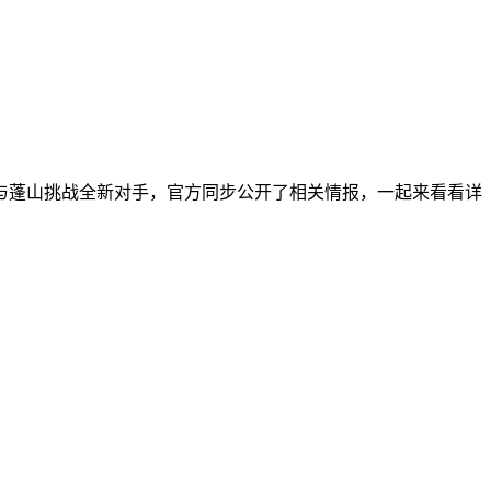
州与蓬山挑战全新对手，官方同步公开了相关情报，一起来看看详