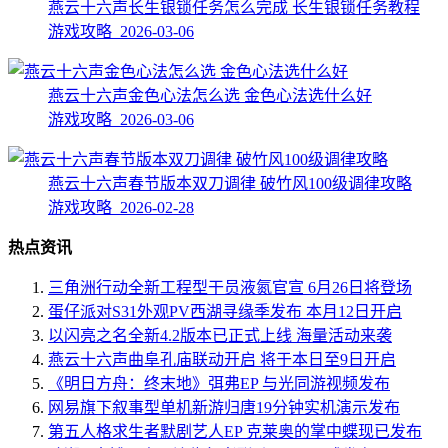
燕云十六声长生银锁任务怎么完成 长生银锁任务教程
游戏攻略 2026-03-06
燕云十六声金色心法怎么选 金色心法选什么好
游戏攻略 2026-03-06
燕云十六声春节版本双刀调律 破竹风100级调律攻略
游戏攻略 2026-02-28
热点资讯
三角洲行动全新工程型干员液氮官宣 6月26日将登场
蛋仔派对S31外观PV西湖寻缘季发布 本月12日开启
以闪亮之名全新4.2版本已正式上线 海量活动来袭
燕云十六声曲阜孔庙联动开启 将于本日至9日开启
《明日方舟：终末地》弭弗EP 与光同游视频发布
网易旗下叙事型单机新游归唐19分钟实机演示发布
第五人格求生者默剧艺人EP 克莱奥的掌中蝶现已发布