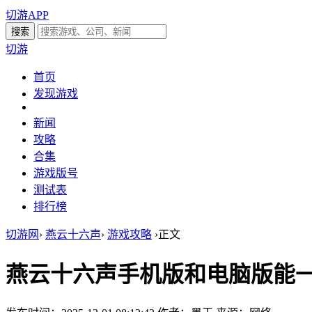
切游APP
切游
首页
发现游戏
新闻
攻略
合集
游戏版号
测试表
排行榜
切游网
›
燕云十六声
›
游戏攻略
›
正文
燕云十六声手机版和电脑版能一