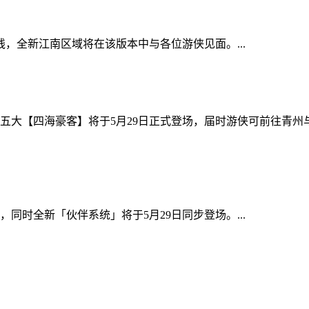
线，全新江南区域将在该版本中与各位游侠见面。...
五大【四海豪客】将于5月29日正式登场，届时游侠可前往青
同时全新「伙伴系统」将于5月29日同步登场。...