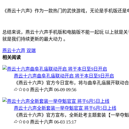
《燕云十六声》作为一款热门的武侠游戏，无论是手机版还是
总结来说，燕云十六声手机版和电脑版不能一起玩 以上就是
就是我们持续更新的最大动力 。
燕云十六声
双端
相关阅读
燕云十六声曲阜孔庙联动开启 将于本日至9日开启
《燕云十六声》官方今日宣布，将与曲阜孔庙展开联动合作，
0
0
燕云十六声
06-09 09:56
燕云十六声全新套装一举夺魁官宣 将于6月5日上线
《燕云十六声》官方宣布，全新赴考主题套装【一举夺魁】将
0
0
燕云十六声
06-03 15:17