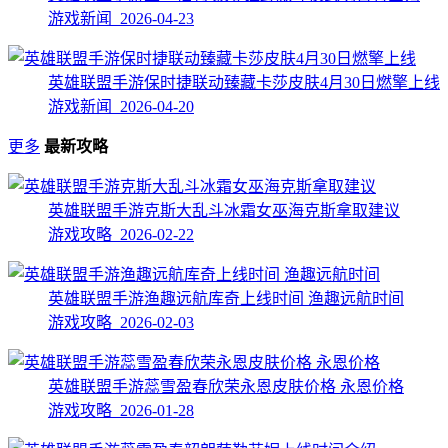
游戏新闻 2026-04-23
英雄联盟手游保时捷联动臻藏卡莎皮肤4月30日燃擎上线
游戏新闻 2026-04-20
更多
最新攻略
英雄联盟手游克斯大乱斗冰霜女巫海克斯拿取建议
游戏攻略 2026-02-22
英雄联盟手游渔趣远航库奇上线时间 渔趣远航时间
游戏攻略 2026-02-03
英雄联盟手游蕊雪盈春欣荣永恩皮肤价格 永恩价格
游戏攻略 2026-01-28