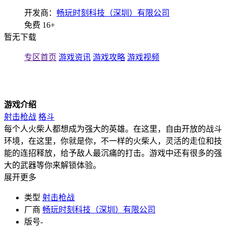
开发商：
畅玩时刻科技（深圳）有限公司
免费
16+
暂无下载
专区首页
游戏资讯
游戏攻略
游戏视频
游戏介绍
射击枪战
格斗
每个人火柴人都想成为强大的英雄。在这里，自由开放的战斗
环境，在这里，你就是你，不一样的火柴人，灵活的走位和技
能的连招释放，给予敌人最沉痛的打击。游戏中还有很多的强
大的武器等你来解锁体验。
展开更多
类型
射击枪战
厂商
畅玩时刻科技（深圳）有限公司
版号
-