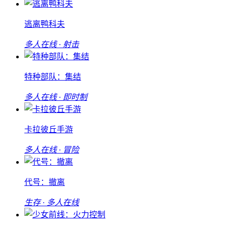
逃离鸭科夫
多人在线 · 射击
特种部队：集结
多人在线 · 即时制
卡拉彼丘手游
多人在线 · 冒险
代号：撤离
生存 · 多人在线