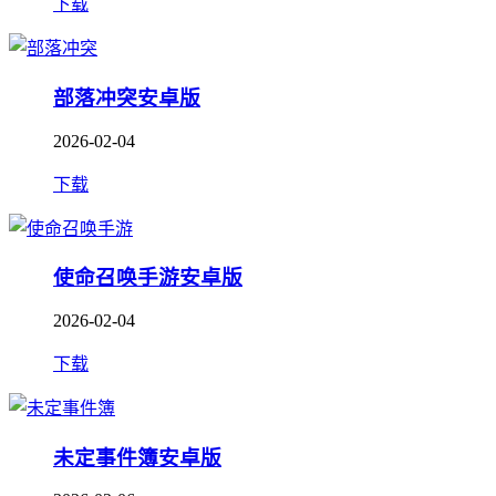
下载
部落冲突安卓版
2026-02-04
下载
使命召唤手游安卓版
2026-02-04
下载
未定事件簿安卓版