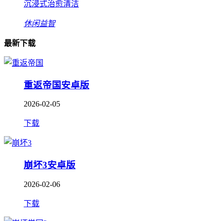
沉浸式治愈清洁
休闲益智
最新下载
重返帝国安卓版
2026-02-05
下载
崩坏3安卓版
2026-02-06
下载