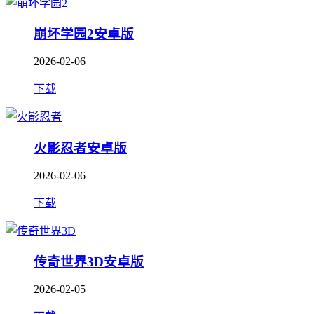
崩坏学园2安卓版
2026-02-06
下载
火影忍者安卓版
2026-02-06
下载
传奇世界3D安卓版
2026-02-05