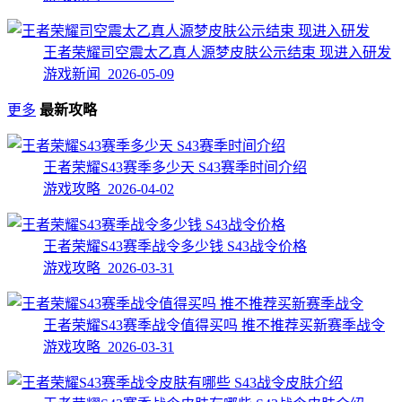
王者荣耀司空震太乙真人源梦皮肤公示结束 现进入研发
游戏新闻 2026-05-09
更多
最新攻略
王者荣耀S43赛季多少天 S43赛季时间介绍
游戏攻略 2026-04-02
王者荣耀S43赛季战令多少钱 S43战令价格
游戏攻略 2026-03-31
王者荣耀S43赛季战令值得买吗 推不推荐买新赛季战令
游戏攻略 2026-03-31