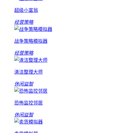
超级小富翁
经营策略
战争策略模拟器
经营策略
清洁整理大师
休闲益智
恐怖监控邻居
休闲益智