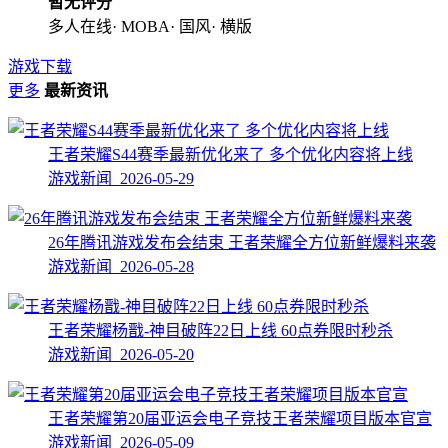
暂无评分
多人在线· MOBA· 国风· 横版
游戏下载
更多
最新资讯
王者荣耀S44赛季最新优化来了 多个优化内容将上线
游戏新闻 2026-05-29
26年腾讯游戏发布会结束 王者荣耀全方位新鲜爆料来袭
游戏新闻 2026-05-28
王者荣耀杨戬-神目破阵22日上线 60点券限时秒杀
游戏新闻 2026-05-20
王者荣耀第20届亚运会电子竞技王者荣耀项目版本官宣
游戏新闻 2026-05-09