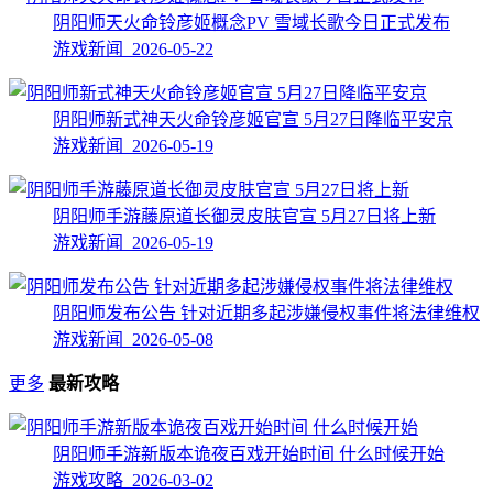
阴阳师天火命铃彦姬概念PV 雪域长歌今日正式发布
游戏新闻 2026-05-22
阴阳师新式神天火命铃彦姬官宣 5月27日降临平安京
游戏新闻 2026-05-19
阴阳师手游藤原道长御灵皮肤官宣 5月27日将上新
游戏新闻 2026-05-19
阴阳师发布公告 针对近期多起涉嫌侵权事件将法律维权
游戏新闻 2026-05-08
更多
最新攻略
阴阳师手游新版本诡夜百戏开始时间 什么时候开始
游戏攻略 2026-03-02