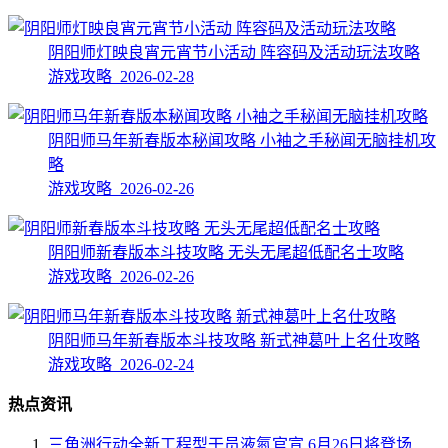
阴阳师灯映良宵元宵节小活动 阵容码及活动玩法攻略
游戏攻略 2026-02-28
阴阳师马年新春版本秘闻攻略 小袖之手秘闻无脑挂机攻
略
游戏攻略 2026-02-26
阴阳师新春版本斗技攻略 无头无尾超低配名士攻略
游戏攻略 2026-02-26
阴阳师马年新春版本斗技攻略 新式神葛叶上名仕攻略
游戏攻略 2026-02-24
热点资讯
三角洲行动全新工程型干员液氮官宣 6月26日将登场