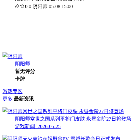
0
0
阴阳师
05-08 15:00
阴阳师
暂无评分
卡牌
游戏专区
更多
最新资讯
阴阳师常世之国系列平将门皮肤 永昼金阶27日将登场
游戏新闻 2026-05-25