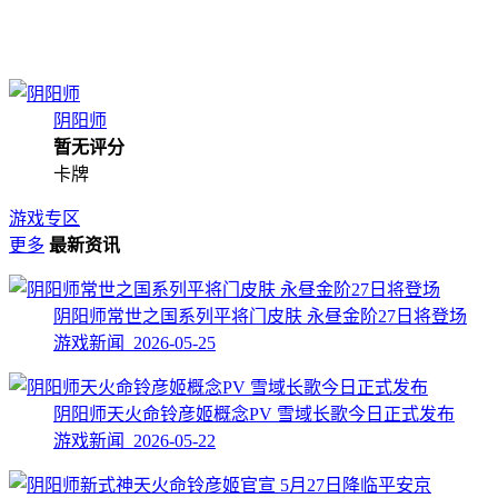
阴阳师
暂无评分
卡牌
游戏专区
更多
最新资讯
阴阳师常世之国系列平将门皮肤 永昼金阶27日将登场
游戏新闻 2026-05-25
阴阳师天火命铃彦姬概念PV 雪域长歌今日正式发布
游戏新闻 2026-05-22