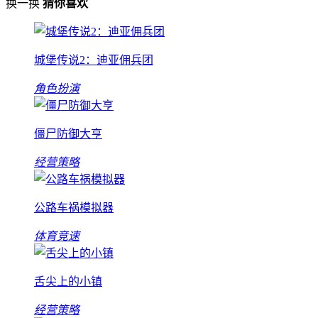
换一换
猜你喜欢
城堡传说2：迪亚佣兵团
角色扮演
僵尸防御大亨
经营策略
公路车祸模拟器
体育竞速
舌尖上的小镇
经营策略